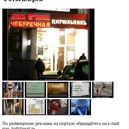
По размещению рекламы на портале обращайтесь на e-mail
trap_hall@mail.ru