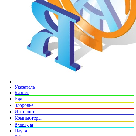
Указатель
Бизнес
Еда
Здоровье
Интернет
Компьютеры
Культура
Наука