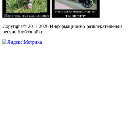
Copyright © 2011-2026 Информационно-развлекательный
ресурс Любознайки