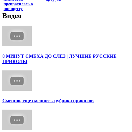
превратилась в
принцессу
Видео
8 МИНУТ СМЕХА ДО СЛЕЗ | ЛУЧШИЕ РУССКИЕ
ПРИКОЛЫ
Смешно, еще смешнее - рубрика приколов