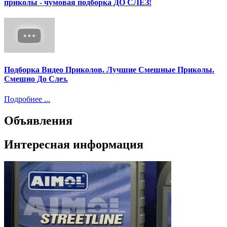
приколы - чумовая подборка ДО СЛЕЗ!
Подборка Видео Приколов. Лучшие Смешные Приколы.
Смешно До Слез.
Подробнее ...
Объявления
Интересная информация