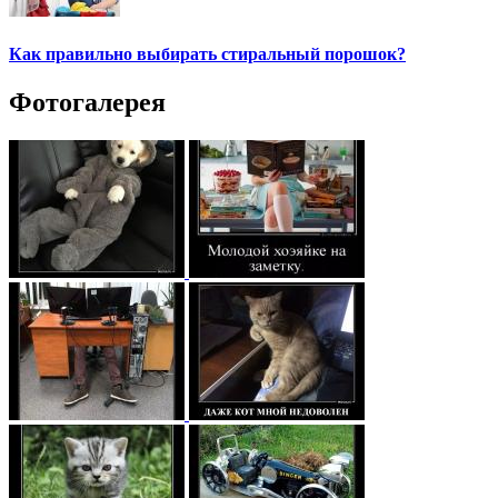
Как правильно выбирать стиральный порошок?
Фотогалерея