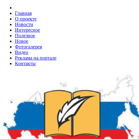
Главная
О проекте
Новости
Интересное
Полезное
Новое
Фотогалерея
Видео
Реклама на портале
Контакты