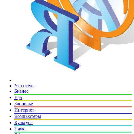
Указатель
Бизнес
Еда
Здоровье
Интернет
Компьютеры
Культура
Наука