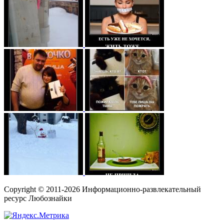
Copyright © 2011-2026 Информационно-развлекательный
ресурс Любознайки