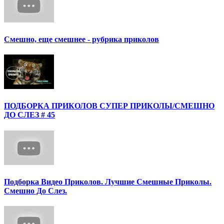
Смешно, еще смешнее - рубрика приколов
ПОДБОРКА ПРИКОЛОВ СУПЕР ПРИКОЛЫ/СМЕШНО
ДО СЛЕЗ # 45
Подборка Видео Приколов. Лучшие Смешные Приколы.
Смешно До Слез.