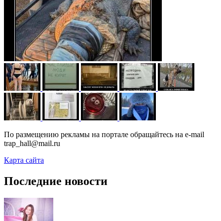
По размещению рекламы на портале обращайтесь на e-mail
trap_hall@mail.ru
Карта сайта
Последние новости