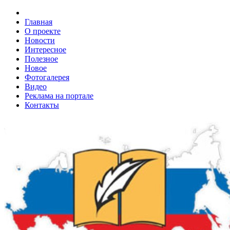
Главная
О проекте
Новости
Интересное
Полезное
Новое
Фотогалерея
Видео
Реклама на портале
Контакты