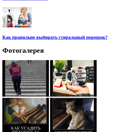
Как правильно выбирать стиральный порошок?
Фотогалерея