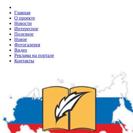
Главная
О проекте
Новости
Интересное
Полезное
Новое
Фотогалерея
Видео
Реклама на портале
Контакты