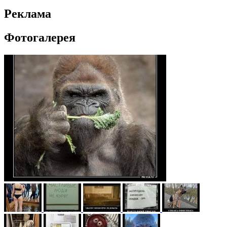
Реклама
Фотогалерея