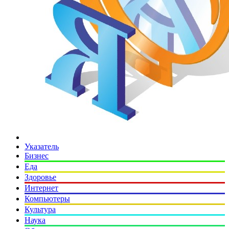
Указатель
Бизнес
Еда
Здоровье
Интернет
Компьютеры
Культура
Наука