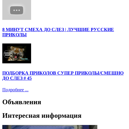
8 МИНУТ СМЕХА ДО СЛЕЗ | ЛУЧШИЕ РУССКИЕ
ПРИКОЛЫ
ПОДБОРКА ПРИКОЛОВ СУПЕР ПРИКОЛЫ/СМЕШНО
ДО СЛЕЗ # 45
Подробнее ...
Объявления
Интересная информация