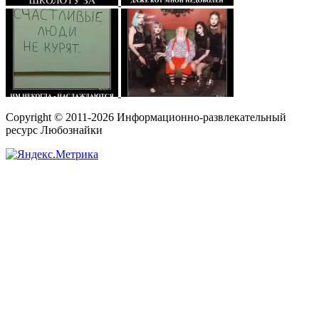
Copyright © 2011-2026 Информационно-развлекательный
ресурс Любознайки