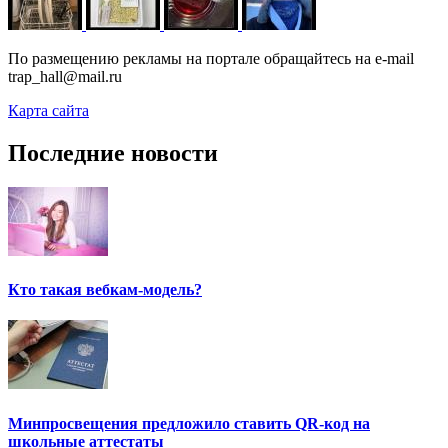
По размещению рекламы на портале обращайтесь на e-mail
trap_hall@mail.ru
Карта сайта
Последние новости
Кто такая вебкам-модель?
Минпросвещения предложило ставить QR-код на
школьные аттестаты