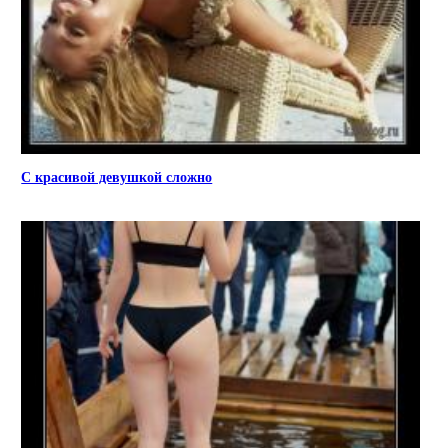
С красивой девушкой сложно