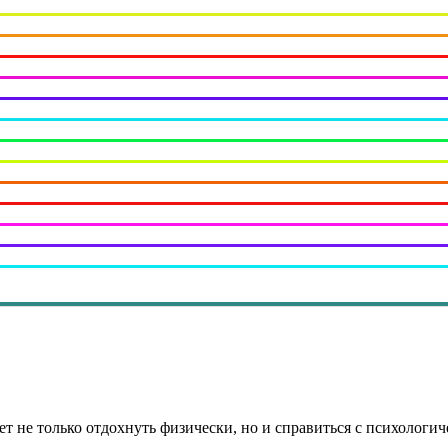
яет не только отдохнуть физически, но и справиться с психоло