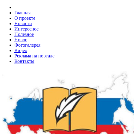
Главная
О проекте
Новости
Интересное
Полезное
Новое
Фотогалерея
Видео
Реклама на портале
Контакты