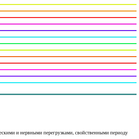
гическими и нервными перегрузками, свойственными периоду