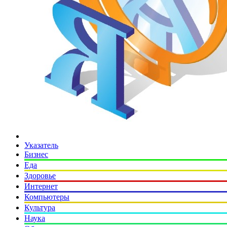
Указатель
Бизнес
Еда
Здоровье
Интернет
Компьютеры
Культура
Наука