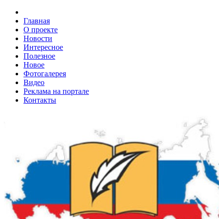
Главная
О проекте
Новости
Интересное
Полезное
Новое
Фотогалерея
Видео
Реклама на портале
Контакты