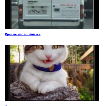
Врач не мог ошибиться