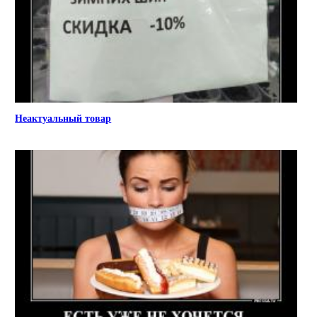
Неактуальный товар