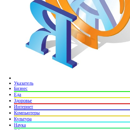
Указатель
Бизнес
Еда
Здоровье
Интернет
Компьютеры
Культура
Наука