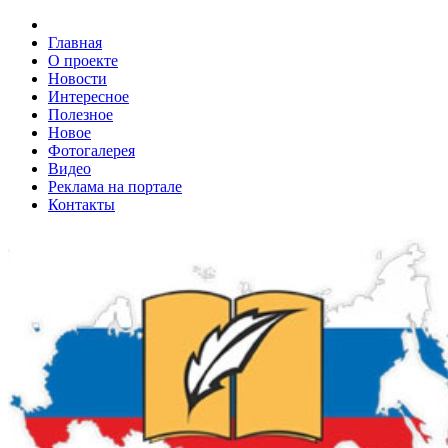
Главная
О проекте
Новости
Интересное
Полезное
Новое
Фотогалерея
Видео
Реклама на портале
Контакты