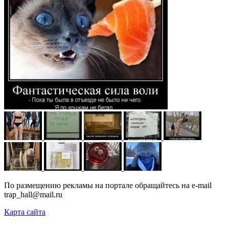
По размещению рекламы на портале обращайтесь на e-mail
trap_hall@mail.ru
Карта сайта