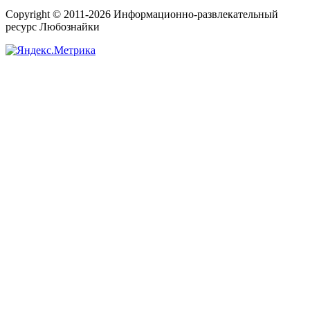
Copyright © 2011-2026 Информационно-развлекательный
ресурс Любознайки