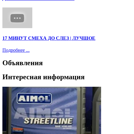
17 МИНУТ СМЕХА ДО СЛЕЗ | ЛУЧШОЕ
Подробнее ...
Объявления
Интересная информация