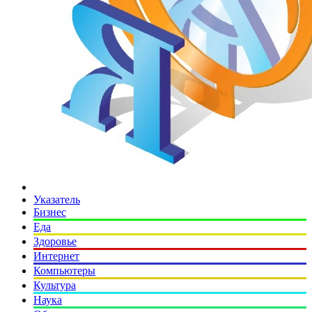
Указатель
Бизнес
Еда
Здоровье
Интернет
Компьютеры
Культура
Наука