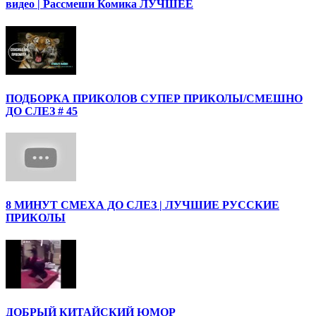
видео | Рассмеши Комика ЛУЧШЕЕ
ПОДБОРКА ПРИКОЛОВ СУПЕР ПРИКОЛЫ/СМЕШНО
ДО СЛЕЗ # 45
8 МИНУТ СМЕХА ДО СЛЕЗ | ЛУЧШИЕ РУССКИЕ
ПРИКОЛЫ
ДОБРЫЙ КИТАЙСКИЙ ЮМОР