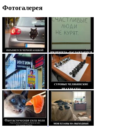
Фотогалерея