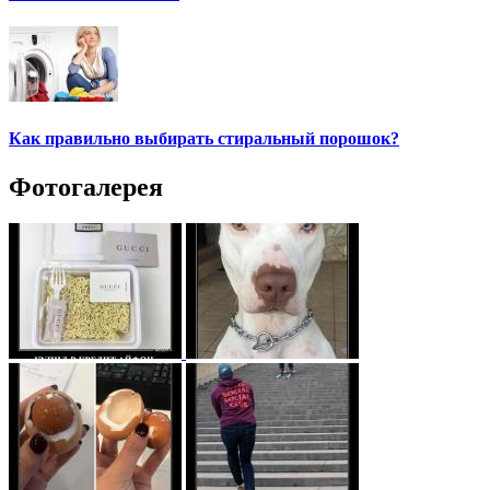
Как правильно выбирать стиральный порошок?
Фотогалерея