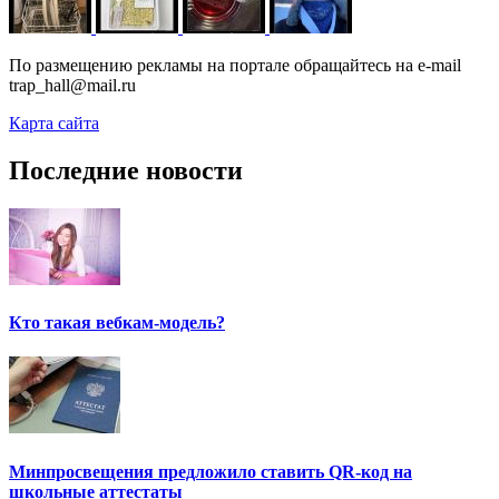
По размещению рекламы на портале обращайтесь на e-mail
trap_hall@mail.ru
Карта сайта
Последние новости
Кто такая вебкам-модель?
Минпросвещения предложило ставить QR-код на
школьные аттестаты