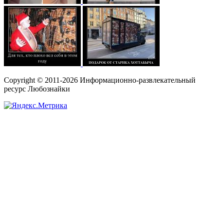
Copyright © 2011-2026 Информационно-развлекательный
ресурс Любознайки