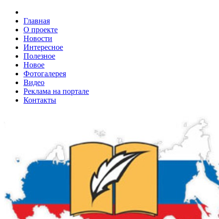
Главная
О проекте
Новости
Интересное
Полезное
Новое
Фотогалерея
Видео
Реклама на портале
Контакты