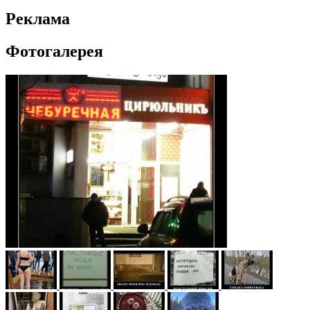
Реклама
Фотогалерея