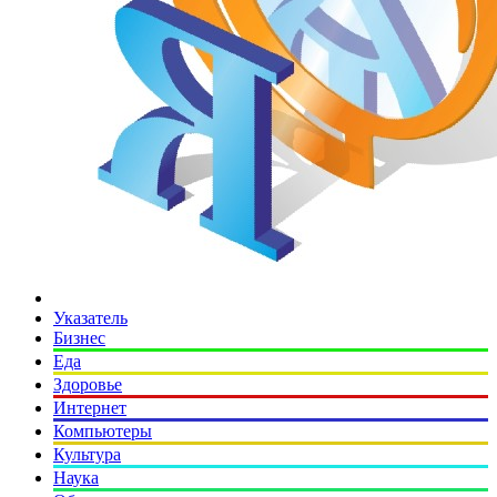
Указатель
Бизнес
Еда
Здоровье
Интернет
Компьютеры
Культура
Наука