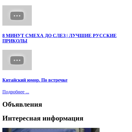
8 МИНУТ СМЕХА ДО СЛЕЗ | ЛУЧШИЕ РУССКИЕ
ПРИКОЛЫ
Китайский юмор. По встречке
Подробнее ...
Объявления
Интересная информация