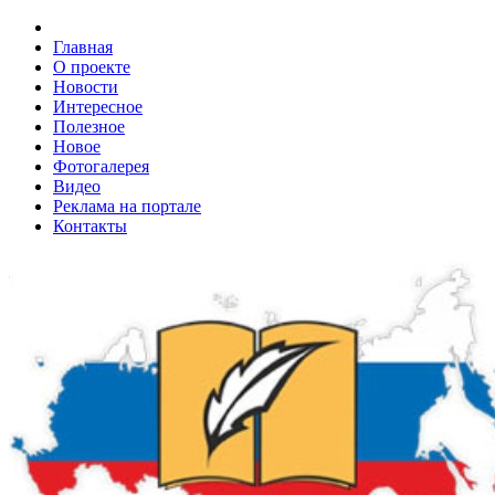
Главная
О проекте
Новости
Интересное
Полезное
Новое
Фотогалерея
Видео
Реклама на портале
Контакты