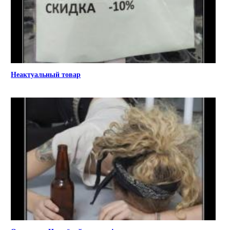
Неактуальный товар