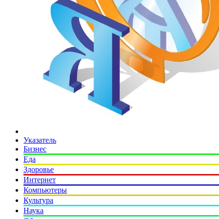
Указатель
Бизнес
Еда
Здоровье
Интернет
Компьютеры
Культура
Наука