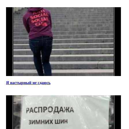
Я настырный не сдаюсь