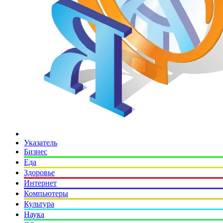
Указатель
Бизнес
Еда
Здоровье
Интернет
Компьютеры
Культура
Наука