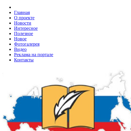
Главная
О проекте
Новости
Интересное
Полезное
Новое
Фотогалерея
Видео
Реклама на портале
Контакты