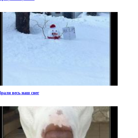
брали весь наш снег