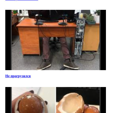
Не прогрузился