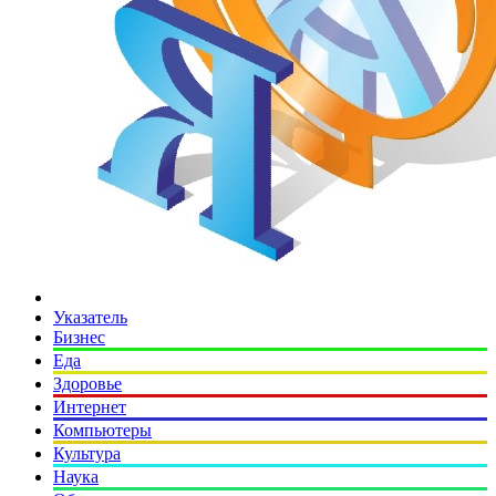
Указатель
Бизнес
Еда
Здоровье
Интернет
Компьютеры
Культура
Наука