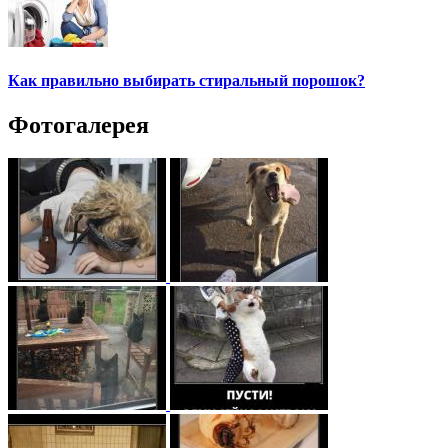
Как правильно выбирать стиральный порошок?
Фотогалерея