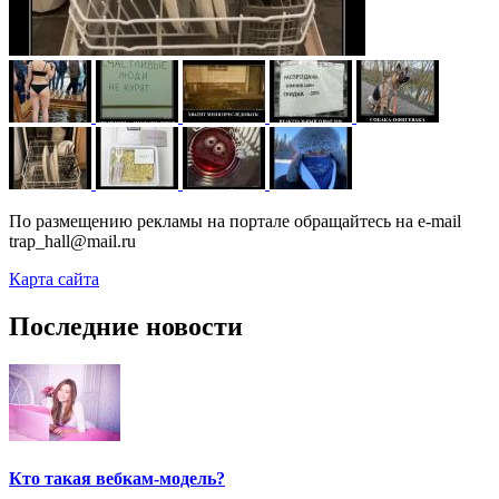
По размещению рекламы на портале обращайтесь на e-mail
trap_hall@mail.ru
Карта сайта
Последние новости
Кто такая вебкам-модель?