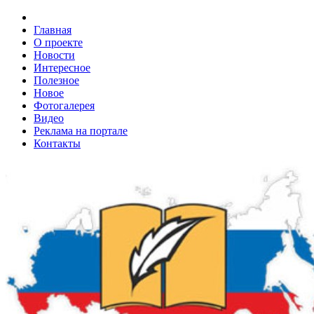
Главная
О проекте
Новости
Интересное
Полезное
Новое
Фотогалерея
Видео
Реклама на портале
Контакты