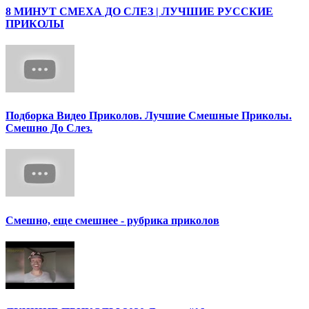
8 МИНУТ СМЕХА ДО СЛЕЗ | ЛУЧШИЕ РУССКИЕ
ПРИКОЛЫ
Подборка Видео Приколов. Лучшие Смешные Приколы.
Смешно До Слез.
Смешно, еще смешнее - рубрика приколов