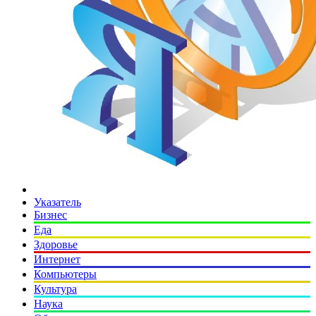
Указатель
Бизнес
Еда
Здоровье
Интернет
Компьютеры
Культура
Наука