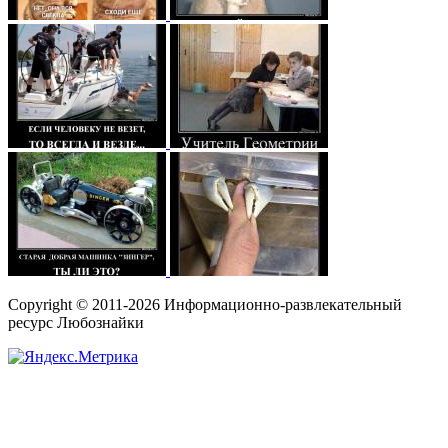
Copyright © 2011-2026 Информационно-развлекательный
ресурс Любознайки