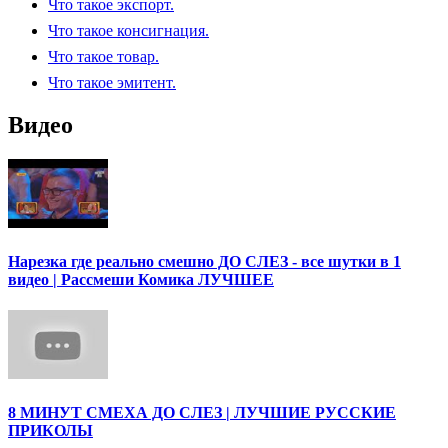
Что такое экспорт.
Что такое консигнация.
Что такое товар.
Что такое эмитент.
Видео
Нарезка где реально смешно ДО СЛЕЗ - все шутки в 1
видео | Рассмеши Комика ЛУЧШЕЕ
8 МИНУТ СМЕХА ДО СЛЕЗ | ЛУЧШИЕ РУССКИЕ
ПРИКОЛЫ