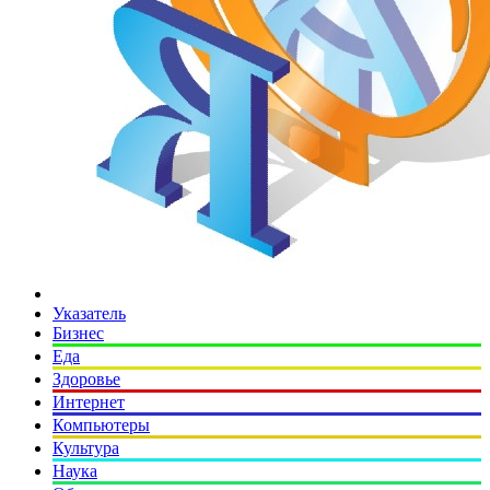
Указатель
Бизнес
Еда
Здоровье
Интернет
Компьютеры
Культура
Наука