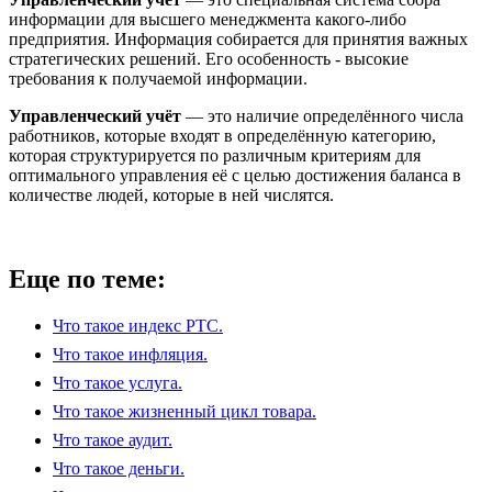
информации для высшего менеджмента какого-либо
предприятия. Информация собирается для принятия важных
стратегических решений. Его особенность - высокие
требования к получаемой информации.
Управленческий учёт
— это наличие определённого числа
работников, которые входят в определённую категорию,
которая структурируется по различным критериям для
оптимального управления её с целью достижения баланса в
количестве людей, которые в ней числятся.
Еще по теме:
Что такое индекс РТС.
Что такое инфляция.
Что такое услуга.
Что такое жизненный цикл товара.
Что такое аудит.
Что такое деньги.