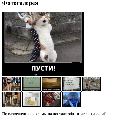
Фотогалерея
По размещению рекламы на портале обращайтесь на e-mail