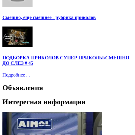
Смешно, еще смешнее - рубрика приколов
ПОДБОРКА ПРИКОЛОВ СУПЕР ПРИКОЛЫ/СМЕШНО
ДО СЛЕЗ # 45
Подробнее ...
Объявления
Интересная информация