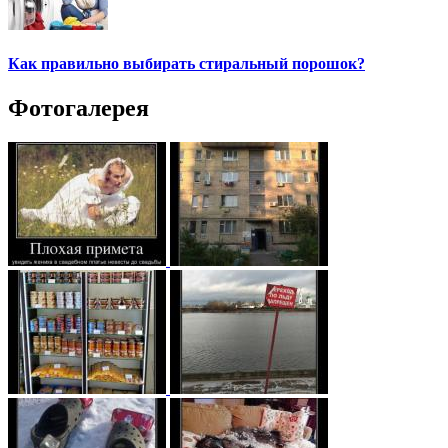
Как правильно выбирать стиральный порошок?
Фотогалерея