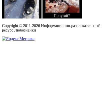
Copyright © 2011-2026 Информационно-развлекательный
ресурс Любознайки