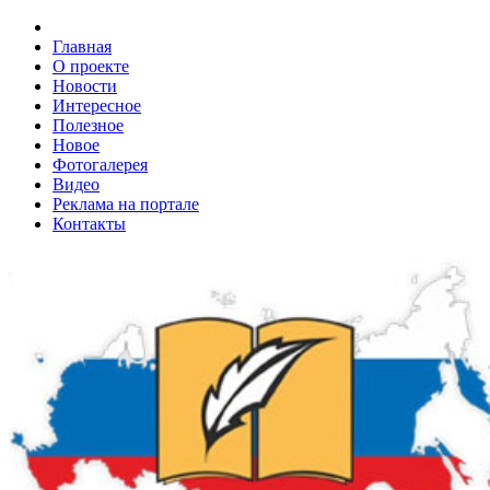
Главная
О проекте
Новости
Интересное
Полезное
Новое
Фотогалерея
Видео
Реклама на портале
Контакты