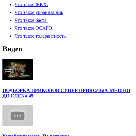
Что такое ЖКХ.
Что такое урбанизация.
Что такое баста.
Что такое ОСАГО.
Что такое толерантность.
Видео
ПОДБОРКА ПРИКОЛОВ СУПЕР ПРИКОЛЫ/СМЕШНО
ДО СЛЕЗ # 45