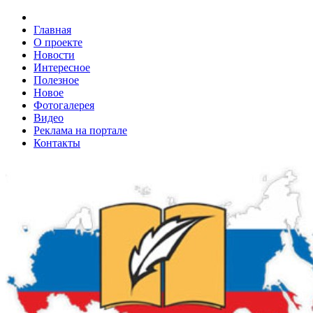
Главная
О проекте
Новости
Интересное
Полезное
Новое
Фотогалерея
Видео
Реклама на портале
Контакты