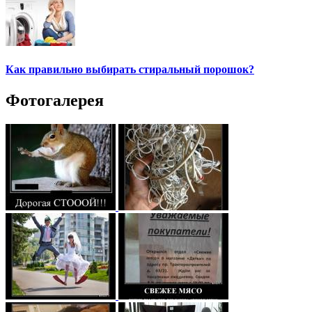
Как правильно выбирать стиральный порошок?
Фотогалерея