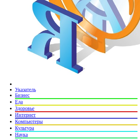
Указатель
Бизнес
Еда
Здоровье
Интернет
Компьютеры
Культура
Наука