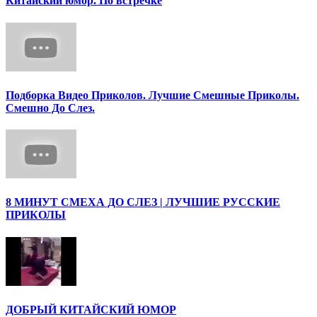
Китайский юмор. По встречке
Подборка Видео Приколов. Лучшие Смешные Приколы.
Смешно До Слез.
8 МИНУТ СМЕХА ДО СЛЕЗ | ЛУЧШИЕ РУССКИЕ
ПРИКОЛЫ
ДОБРЫЙ КИТАЙСКИЙ ЮМОР