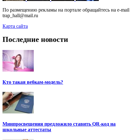
По размещению рекламы на портале обращайтесь на e-mail
trap_hall@mail.ru
Карта сайта
Последние новости
Кто такая вебкам-модель?
Минпросвещения предложило ставить QR-код на
школьные аттестаты