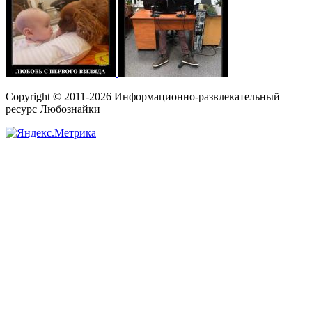
Copyright © 2011-2026 Информационно-развлекательный
ресурс Любознайки