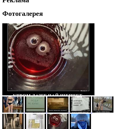
Реклама
Фотогалерея