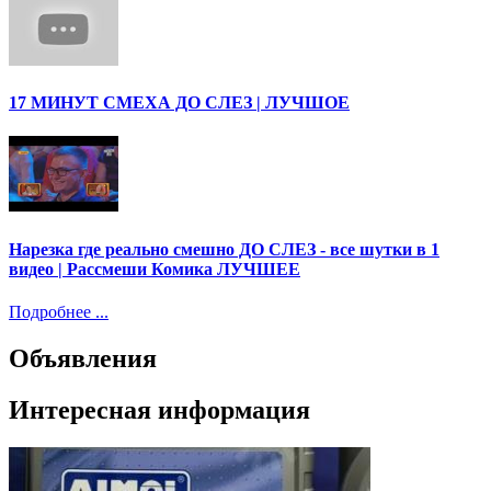
17 МИНУТ СМЕХА ДО СЛЕЗ | ЛУЧШОЕ
Нарезка где реально смешно ДО СЛЕЗ - все шутки в 1
видео | Рассмеши Комика ЛУЧШЕЕ
Подробнее ...
Объявления
Интересная информация