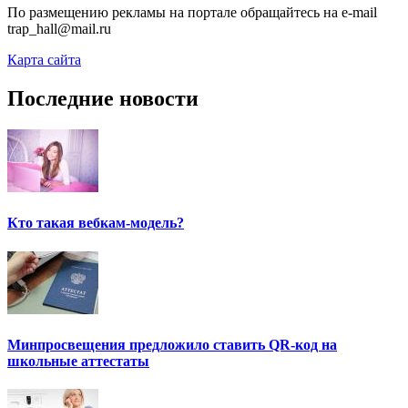
По размещению рекламы на портале обращайтесь на e-mail
trap_hall@mail.ru
Карта сайта
Последние новости
Кто такая вебкам-модель?
Минпросвещения предложило ставить QR-код на
школьные аттестаты