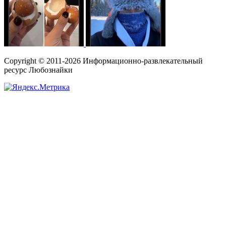
Copyright © 2011-2026 Информационно-развлекательный
ресурс Любознайки