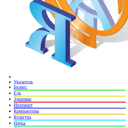
Указатель
Бизнес
Еда
Здоровье
Интернет
Компьютеры
Культура
Наука