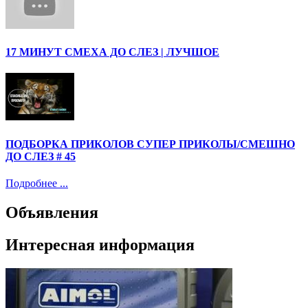
17 МИНУТ СМЕХА ДО СЛЕЗ | ЛУЧШОЕ
ПОДБОРКА ПРИКОЛОВ СУПЕР ПРИКОЛЫ/СМЕШНО
ДО СЛЕЗ # 45
Подробнее ...
Объявления
Интересная информация