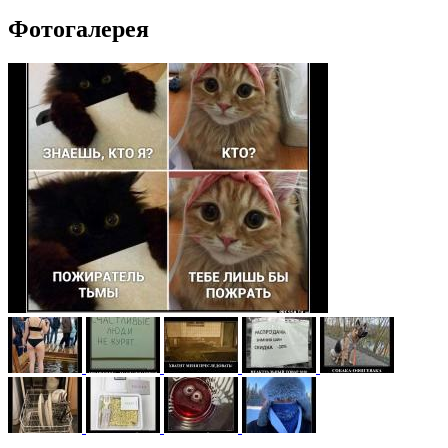
Фотогалерея