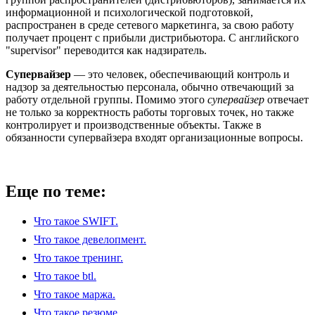
информационной и психологической подготовкой,
распространен в среде сетевого маркетинга, за свою работу
получает процент с прибыли дистрибьютора. С английского
"supervisor" переводится как надзиратель.
Супервайзер
— это человек, обеспечивающий контроль и
надзор за деятельностью персонала, обычно отвечающий за
работу отдельной группы. Помимо этого
супервайзер
отвечает
не только за корректность работы торговых точек, но также
контролирует и производственные объекты. Также в
обязанности супервайзера входят организационные вопросы.
Еще по теме:
Что такое SWIFT.
Что такое девелопмент.
Что такое тренинг.
Что такое btl.
Что такое маржа.
Что такое резюме.