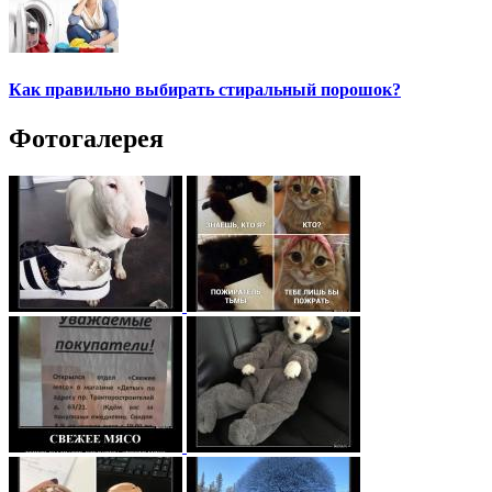
Как правильно выбирать стиральный порошок?
Фотогалерея