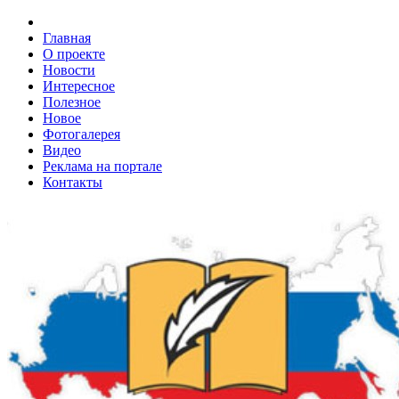
Главная
О проекте
Новости
Интересное
Полезное
Новое
Фотогалерея
Видео
Реклама на портале
Контакты