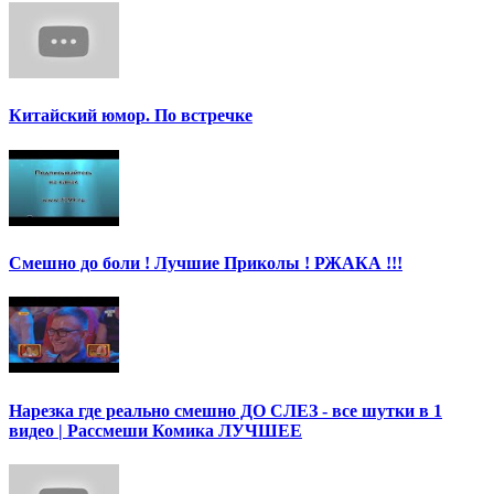
Китайский юмор. По встречке
Смешно до боли ! Лучшие Приколы ! РЖАКА !!!
Нарезка где реально смешно ДО СЛЕЗ - все шутки в 1
видео | Рассмеши Комика ЛУЧШЕЕ