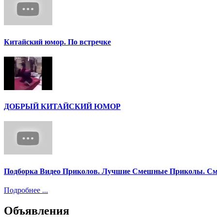
Китайский юмор. По встречке
ДОБРЫЙ КИТАЙСКИЙ ЮМОР
Подборка Видео Приколов. Лучшие Смешные Приколы. См
Подробнее ...
Объявления