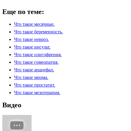
Еще по теме:
Что такое месячные.
Что такое беременность.
Что такое невроз.
Что такое инсульт.
Что такое олигофрения.
Что такое гомеопатия.
Что такое анацефал.
Что такое миома.
Что такое простатит.
Что такое мезотерапия.
Видео