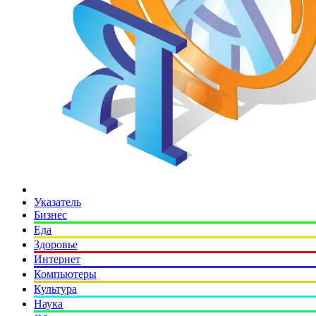
Указатель
Бизнес
Еда
Здоровье
Интернет
Компьютеры
Культура
Наука