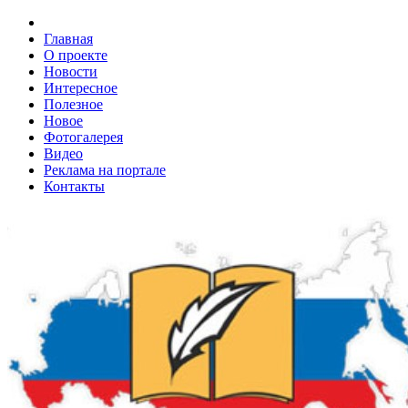
Главная
О проекте
Новости
Интересное
Полезное
Новое
Фотогалерея
Видео
Реклама на портале
Контакты