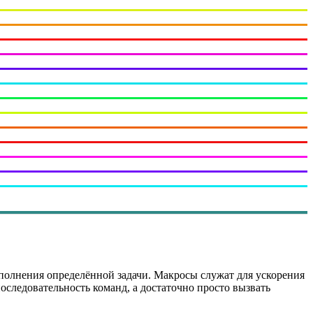
полнения определённой задачи. Макросы служат для ускорения
оследовательность команд, а достаточно просто вызвать