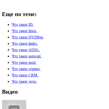
Еще по теме:
Что такое ID.
Что такое linux.
Что такое DVDRip.
Что такое файл.
Что такое ADSL.
Что такое autocad.
Что такое ipod.
Что такое сервер.
Что такое CRM.
Что такое дота.
Видео