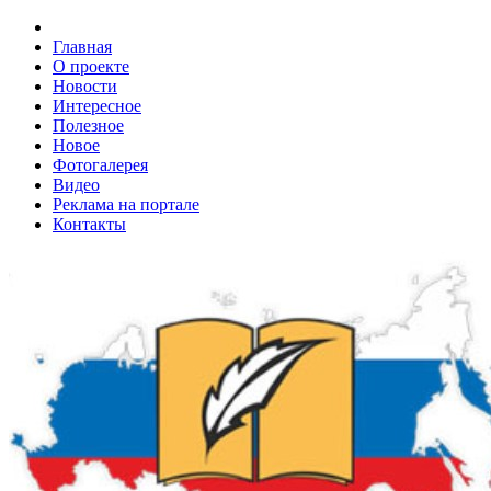
Главная
О проекте
Новости
Интересное
Полезное
Новое
Фотогалерея
Видео
Реклама на портале
Контакты