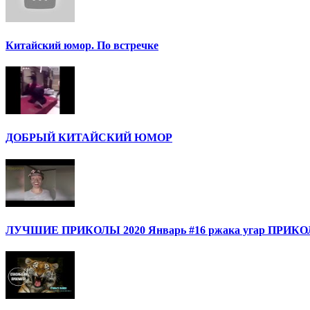
Китайский юмор. По встречке
ДОБРЫЙ КИТАЙСКИЙ ЮМОР
ЛУЧШИЕ ПРИКОЛЫ 2020 Январь #16 ржака угар ПРИ