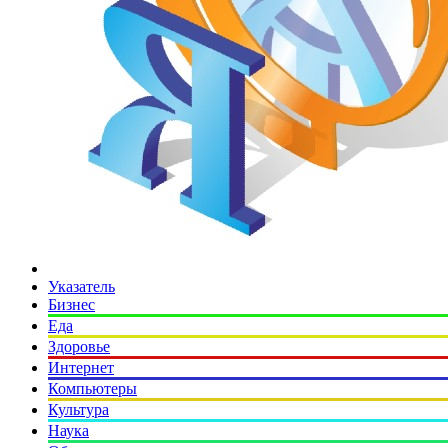
Указатель
Бизнес
Еда
Здоровье
Интернет
Компьютеры
Культура
Наука