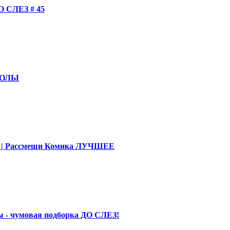
СЛЕЗ # 45
КОЛЫ
део | Рассмеши Комика ЛУЧШЕЕ
 - чумовая подборка ДО СЛЕЗ!