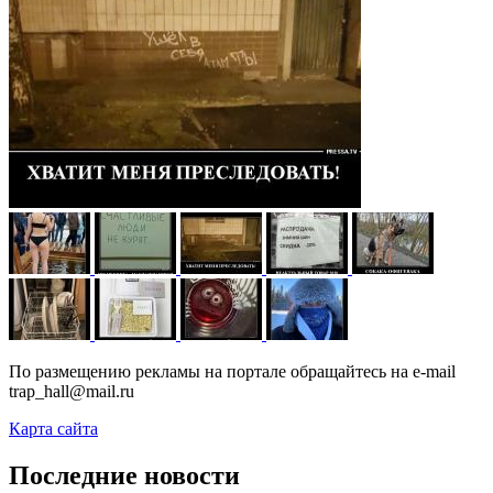
По размещению рекламы на портале обращайтесь на e-mail
trap_hall@mail.ru
Карта сайта
Последние новости