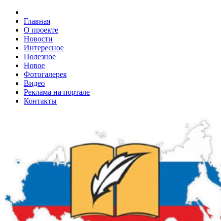
Главная
О проекте
Новости
Интересное
Полезное
Новое
Фотогалерея
Видео
Реклама на портале
Контакты