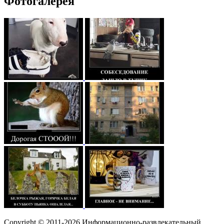
Фотогалерея
Copyright © 2011-2026 Информационно-развлекательный