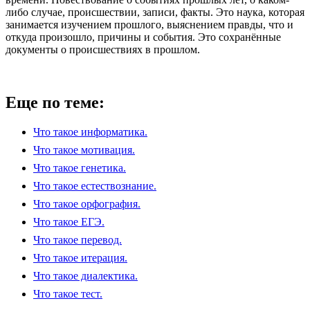
либо случае, происшествии, записи, факты. Это наука, которая
занимается изучением прошлого, выяснением правды, что и
откуда произошло, причины и события. Это сохранённые
документы о происшествиях в прошлом.
Еще по теме:
Что такое информатика.
Что такое мотивация.
Что такое генетика.
Что такое естествознание.
Что такое орфография.
Что такое ЕГЭ.
Что такое перевод.
Что такое итерация.
Что такое диалектика.
Что такое тест.