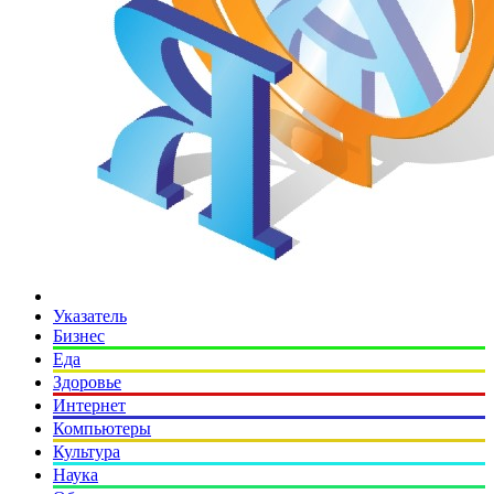
Указатель
Бизнес
Еда
Здоровье
Интернет
Компьютеры
Культура
Наука