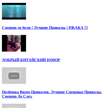
Смешно до боли ! Лучшие Приколы ! РЖАКА !!!
ДОБРЫЙ КИТАЙСКИЙ ЮМОР
Подборка Видео Приколов. Лучшие Смешные Приколы.
Смешно До Слез.