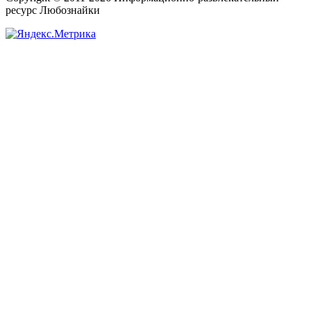
ресурс Любознайки