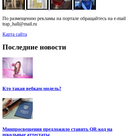
По размещению рекламы на портале обращайтесь на e-mail
trap_hall@mail.ru
Карта сайта
Последние новости
Кто такая вебкам-модель?
Минпросвещения предложило ставить QR-код на
школьные аттестаты