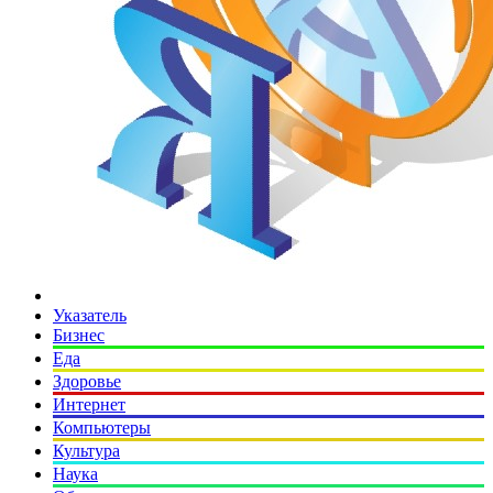
Указатель
Бизнес
Еда
Здоровье
Интернет
Компьютеры
Культура
Наука