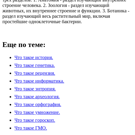
строение человека. 2. Зоология - раздел изучающий
животных, их внутреннее строение и функции. 3. Ботаника -
раздел изучающий весь растительный мир, включая
простейшие одноклеточные бактерии.
Еще по теме:
Что такое история.
Что такое генетика.
Что такое рецензия.
Что такое информатика.
Что такое энтропия.
Что такое археология.
Что такое орфография.
Что такое умножение.
Что такое гороскоп.
Что такое ГМО.