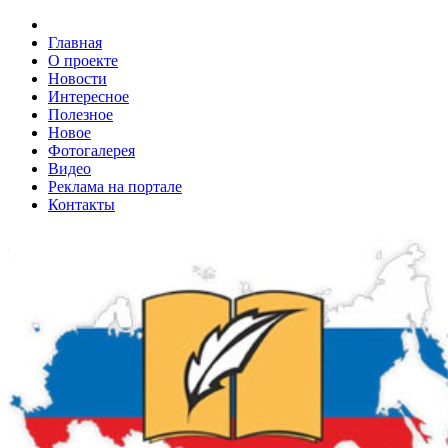
Главная
О проекте
Новости
Интересное
Полезное
Новое
Фотогалерея
Видео
Реклама на портале
Контакты