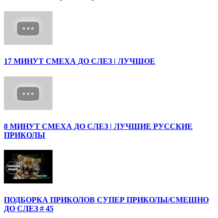
17 МИНУТ СМЕХА ДО СЛЕЗ | ЛУЧШОЕ
8 МИНУТ СМЕХА ДО СЛЕЗ | ЛУЧШИЕ РУССКИЕ
ПРИКОЛЫ
ПОДБОРКА ПРИКОЛОВ СУПЕР ПРИКОЛЫ/СМЕШНО
ДО СЛЕЗ # 45