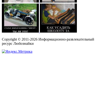
Copyright © 2011-2026 Информационно-развлекательный
ресурс Любознайки