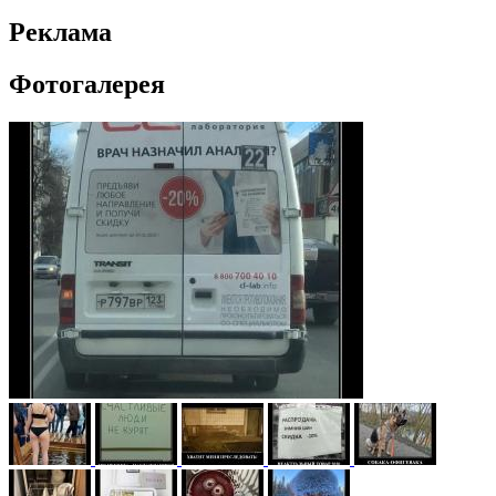
Реклама
Фотогалерея