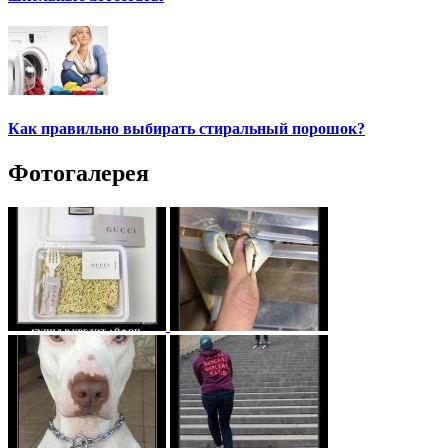
Как правильно выбирать стиральный порошок?
Фотогалерея