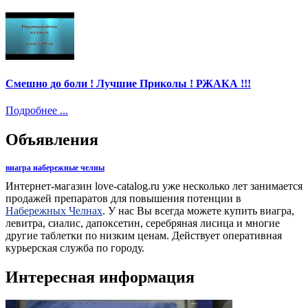
Смешно до боли ! Лучшие Приколы ! РЖАКА !!!
Подробнее ...
Объявления
виагра набережные челны
Интернет-магазин love-catalog.ru уже несколько лет занимается
продажей препаратов для повышения потенции в
Набережных Челнах
. У нас Вы всегда можете купить виагра,
левитра, сиалис, дапоксетин, серебряная лисица и многие
другие таблетки по низким ценам. Действует оперативная
курьерская служба по городу.
Интересная информация