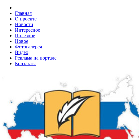
Главная
О проекте
Новости
Интересное
Полезное
Новое
Фотогалерея
Видео
Реклама на портале
Контакты