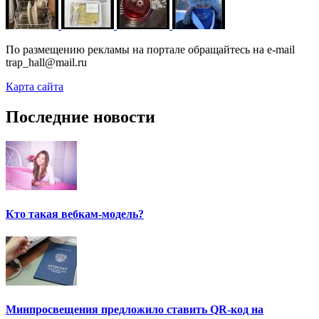
По размещению рекламы на портале обращайтесь на e-mail
trap_hall@mail.ru
Карта сайта
Последние новости
Кто такая вебкам-модель?
Минпросвещения предложило ставить QR-код на