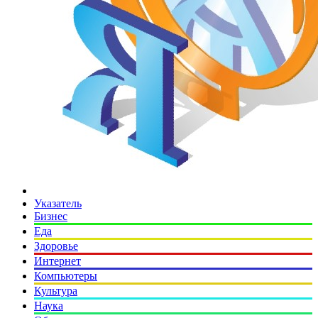
Указатель
Бизнес
Еда
Здоровье
Интернет
Компьютеры
Культура
Наука