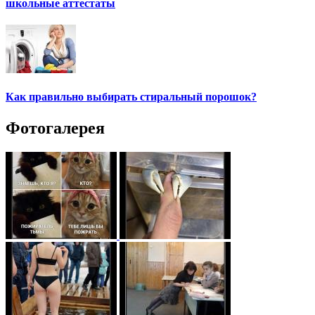
школьные аттестаты
Как правильно выбирать стиральный порошок?
Фотогалерея