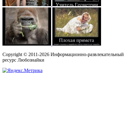
Copyright © 2011-2026 Информационно-развлекательный
ресурс Любознайки