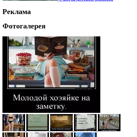
Реклама
Фотогалерея