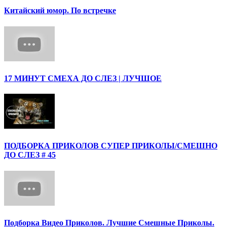
Китайский юмор. По встречке
17 МИНУТ СМЕХА ДО СЛЕЗ | ЛУЧШОЕ
ПОДБОРКА ПРИКОЛОВ СУПЕР ПРИКОЛЫ/СМЕШНО
ДО СЛЕЗ # 45
Подборка Видео Приколов. Лучшие Смешные Приколы.