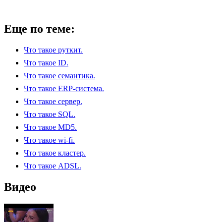
Еще по теме:
Что такое руткит.
Что такое ID.
Что такое семантика.
Что такое ERP-система.
Что такое сервер.
Что такое SQL.
Что такое MD5.
Что такое wi-fi.
Что такое кластер.
Что такое ADSL.
Видео