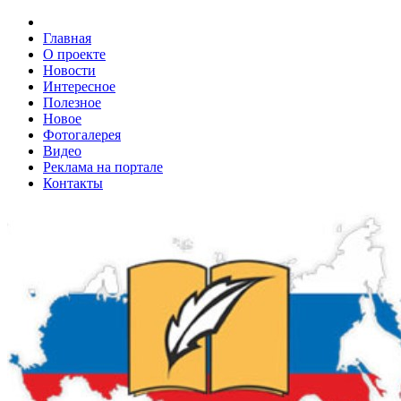
Главная
О проекте
Новости
Интересное
Полезное
Новое
Фотогалерея
Видео
Реклама на портале
Контакты