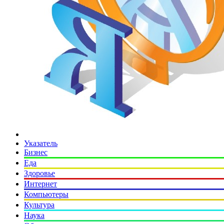
Указатель
Бизнес
Еда
Здоровье
Интернет
Компьютеры
Культура
Наука