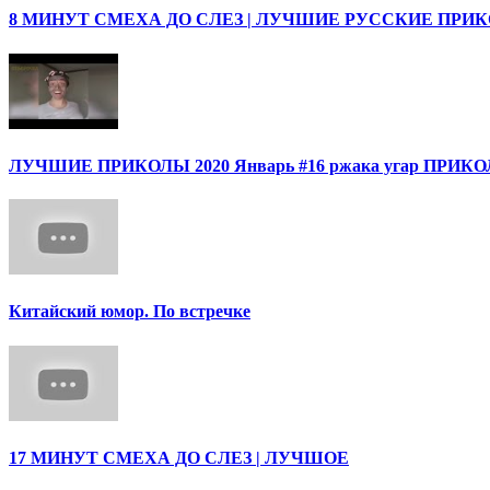
8 МИНУТ СМЕХА ДО СЛЕЗ | ЛУЧШИЕ РУССКИЕ ПРИ
ЛУЧШИЕ ПРИКОЛЫ 2020 Январь #16 ржака угар ПРИ
Китайский юмор. По встречке
17 МИНУТ СМЕХА ДО СЛЕЗ | ЛУЧШОЕ