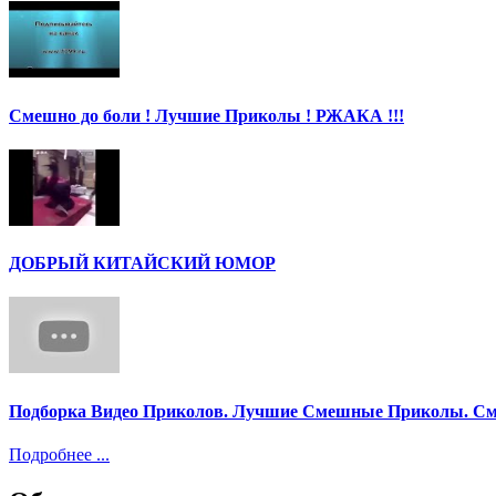
Смешно до боли ! Лучшие Приколы ! РЖАКА !!!
ДОБРЫЙ КИТАЙСКИЙ ЮМОР
Подборка Видео Приколов. Лучшие Смешные Приколы. См
Подробнее ...