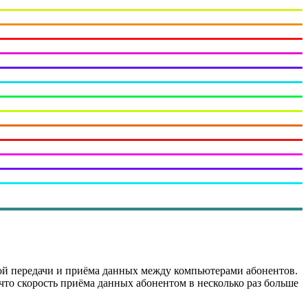
ой передачи и приёма данных между компьютерами абонентов.
что скорость приёма данных абонентом в несколько раз больше