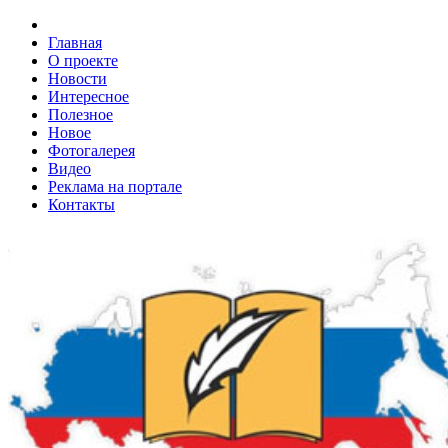
Главная
О проекте
Новости
Интересное
Полезное
Новое
Фотогалерея
Видео
Реклама на портале
Контакты