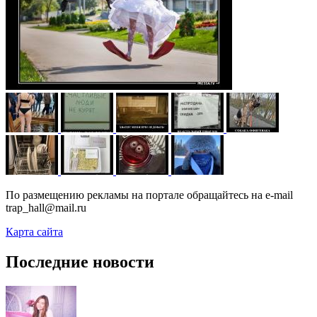
По размещению рекламы на портале обращайтесь на e-mail
trap_hall@mail.ru
Карта сайта
Последние новости