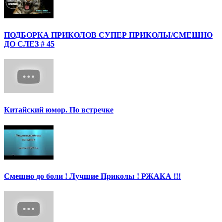
ПОДБОРКА ПРИКОЛОВ СУПЕР ПРИКОЛЫ/СМЕШНО
ДО СЛЕЗ # 45
Китайский юмор. По встречке
Смешно до боли ! Лучшие Приколы ! РЖАКА !!!