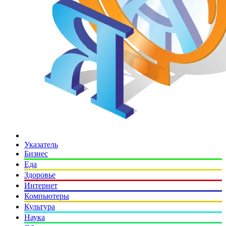
Указатель
Бизнес
Еда
Здоровье
Интернет
Компьютеры
Культура
Наука