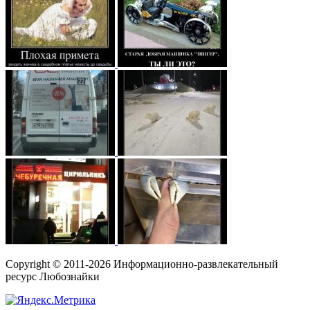
Copyright © 2011-2026 Информационно-развлекательный
ресурс Любознайки