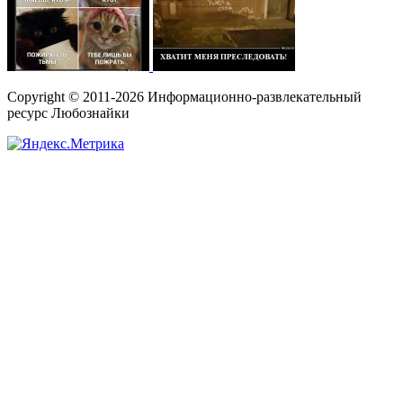
Copyright © 2011-2026 Информационно-развлекательный
ресурс Любознайки