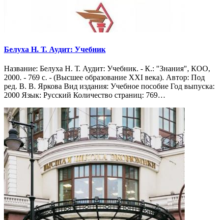
Белуха Н. Т. Аудит: Учебник
Название: Белуха Н. Т. Аудит: Учебник. - К.: "Знания", КОО,
2000. - 769 с. - (Высшее образование XXI века). Автор: Под
ред. В. В. Яркова Вид издания: Учебное пособие Год выпуска:
2000 Язык: Русский Количество страниц: 769…