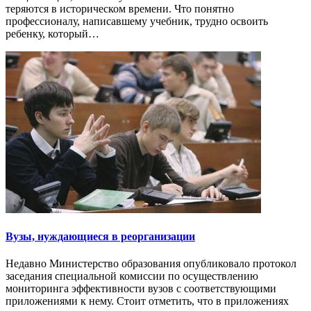
теряются в историческом времени. Что понятно
профессионалу, написавшему учебник, трудно освоить
ребенку, который…
Вузы, нуждающиеся в реорганизации
Недавно Министерство образования опубликовало протокол
заседания специальной комиссии по осуществлению
мониторинга эффективности вузов с соответствующими
приложениями к нему. Стоит отметить, что в приложениях