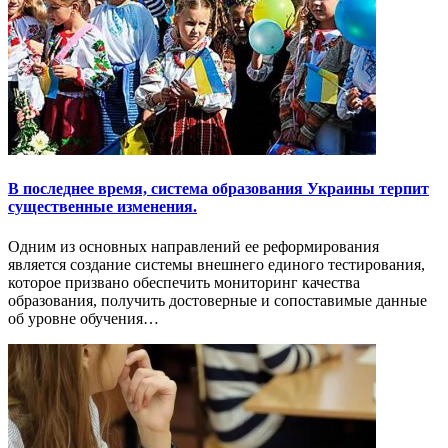
В последнее время, система образования Украины терпит
существенные изменения.
Одним из основных направлений ее реформирования
является создание системы внешнего единого тестирования,
которое призвано обеспечить мониторинг качества
образования, получить достоверные и сопоставимые данные
об уровне обучения…