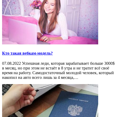
Кто такая вебкам-модель?
07.08.2022 Успешная леди, которая зарабатывает больше 3000$
в месяц, но при этом не встаёт в 8 утра и не тратит всё своё
время на работу. Самодостаточный молодой человек, который
накопил на авто всего лишь за 4 месяца,…