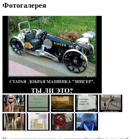
Фотогалерея