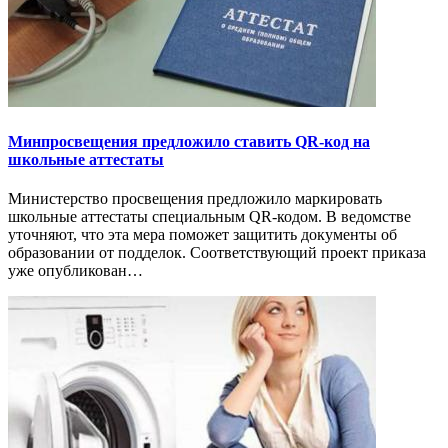
Минпросвещения предложило ставить QR-код на
школьные аттестаты
Министерство просвещения предложило маркировать
школьные аттестаты специальным QR-кодом. В ведомстве
уточняют, что эта мера поможет защитить документы об
образовании от подделок. Соответствующий проект приказа
уже опубликован…