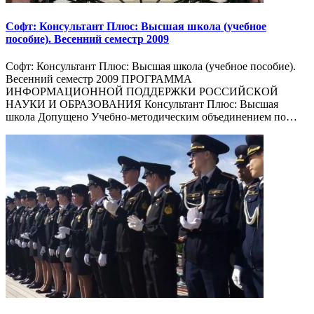
Софт: Консультант Плюс: Высшая школа (учебное
пособие). Весенний семестр 2009
Софт: Консультант Плюс: Высшая школа (учебное пособие).
Весенний семестр 2009 ПРОГРАММА
ИНФОРМАЦИОННОЙ ПОДДЕРЖКИ РОССИЙСКОЙ
НАУКИ И ОБРАЗОВАНИЯ Консультант Плюс: Высшая
школа Допущено Учебно-методическим объединением по…