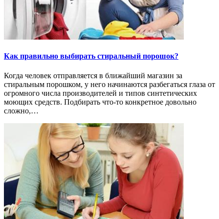
Как правильно выбирать стиральный порошок?
Когда человек отправляется в ближайший магазин за
стиральным порошком, у него начинаются разбегаться глаза от
огромного числа производителей и типов синтетических
моющих средств. Подбирать что-то конкретное довольно
сложно,…