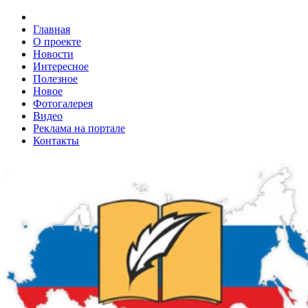
Главная
О проекте
Новости
Интересное
Полезное
Новое
Фотогалерея
Видео
Реклама на портале
Контакты