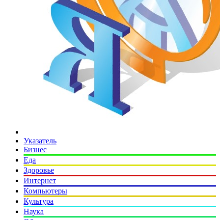
Указатель
Бизнес
Еда
Здоровье
Интернет
Компьютеры
Культура
Наука