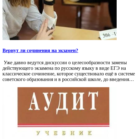
Вернут ли сочинения на экзамен?
Уже давно ведутся дискуссии о целесообразности замены
действующего экзамена по русскому языку в виде ЕГЭ на
классическое сочинение, которое существовало ещё в системе
советского образования и в российской школе, до введения…