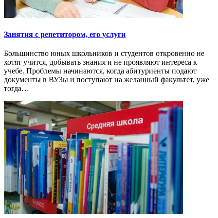
Занятия с репетитором, его услуги
Большинство юных школьников и студентов откровенно не
хотят учится, добывать знания и не проявляют интереса к
учебе. Проблемы начинаются, когда абитуриенты подают
документы в ВУЗы и поступают на желанный факультет, уже
тогда…