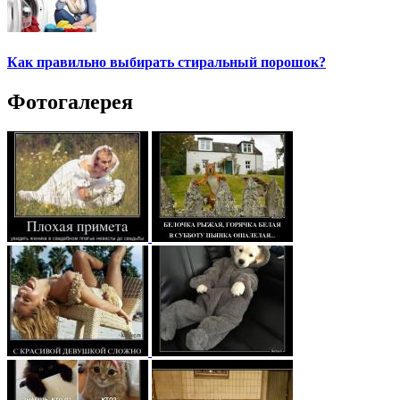
Как правильно выбирать стиральный порошок?
Фотогалерея