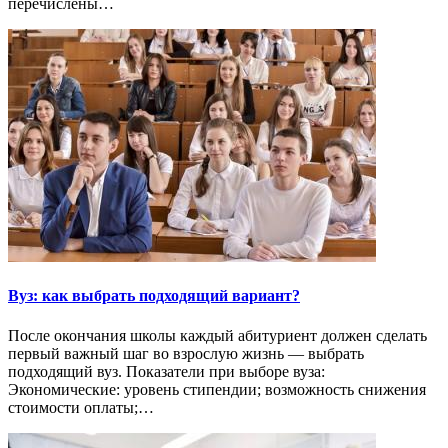
перечислены…
Вуз: как выбрать подходящий вариант?
После окончания школы каждый абитуриент должен сделать
первый важный шаг во взрослую жизнь — выбрать
подходящий вуз. Показатели при выборе вуза:
Экономические: уровень стипендии; возможность снижения
стоимости оплаты;…