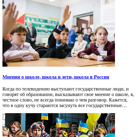
Мнения о школе, школа и дети, школа в России
Когда по телевидению выступают государственные люди, и
говорят об образовании, высказывают свое мнение о школе, я,
честное слово, не всегда понимаю о чем разговор. Кажется,
что в одну кучу стараются засунуть все государственные…