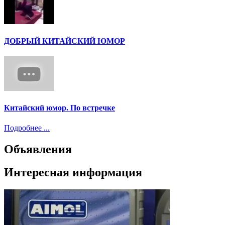
ДОБРЫЙ КИТАЙСКИЙ ЮМОР
Китайский юмор. По встречке
Подробнее ...
Объявления
Интересная информация