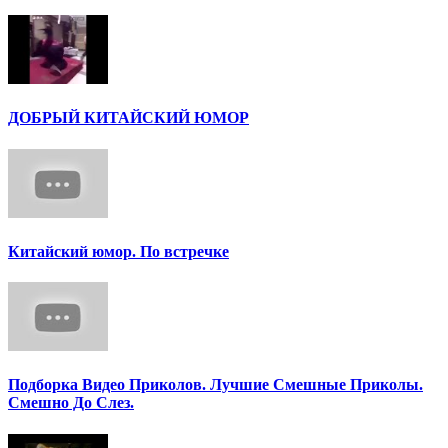
ДОБРЫЙ КИТАЙСКИЙ ЮМОР
Китайский юмор. По встречке
Подборка Видео Приколов. Лучшие Смешные Приколы.
Смешно До Слез.