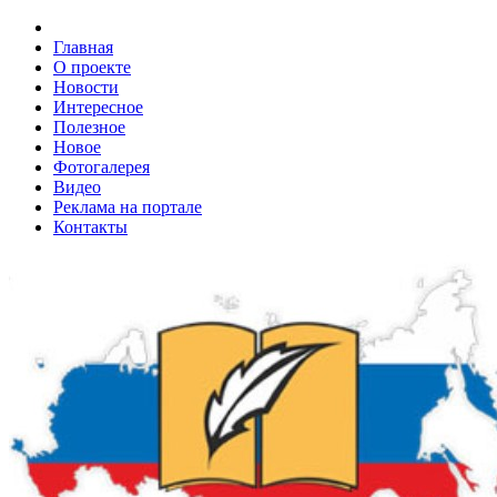
Главная
О проекте
Новости
Интересное
Полезное
Новое
Фотогалерея
Видео
Реклама на портале
Контакты