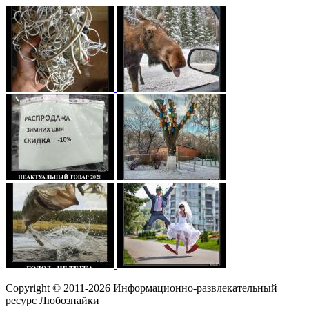
Copyright © 2011-2026 Информационно-развлекательный
ресурс Любознайки