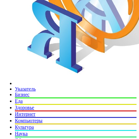
Указатель
Бизнес
Еда
Здоровье
Интернет
Компьютеры
Культура
Наука