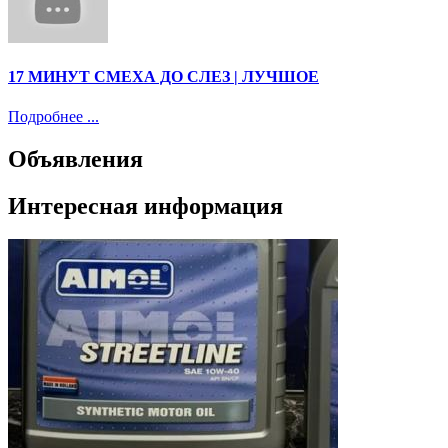
17 МИНУТ СМЕХА ДО СЛЕЗ | ЛУЧШОЕ
Подробнее ...
Объявления
Интересная информация