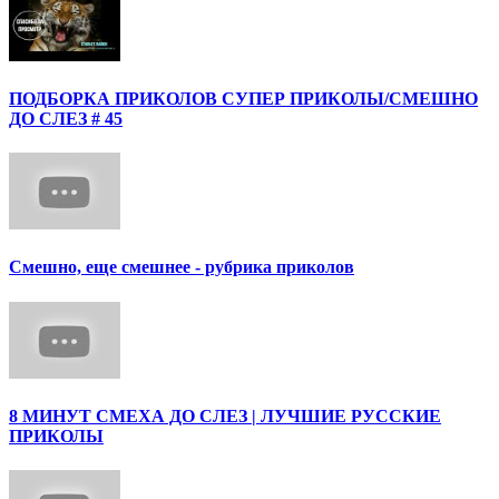
ПОДБОРКА ПРИКОЛОВ СУПЕР ПРИКОЛЫ/СМЕШНО
ДО СЛЕЗ # 45
Смешно, еще смешнее - рубрика приколов
8 МИНУТ СМЕХА ДО СЛЕЗ | ЛУЧШИЕ РУССКИЕ
ПРИКОЛЫ