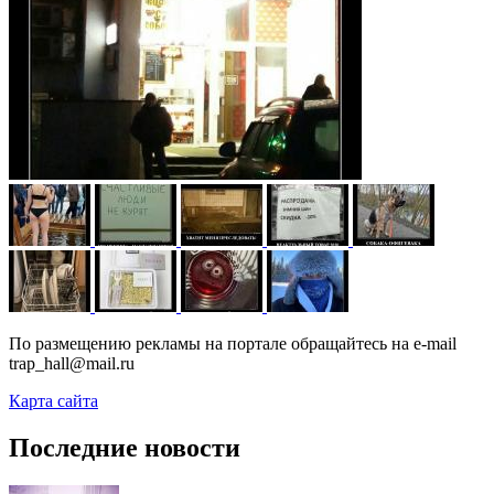
По размещению рекламы на портале обращайтесь на e-mail
trap_hall@mail.ru
Карта сайта
Последние новости