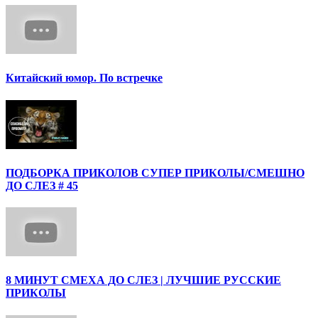
Китайский юмор. По встречке
ПОДБОРКА ПРИКОЛОВ СУПЕР ПРИКОЛЫ/СМЕШНО
ДО СЛЕЗ # 45
8 МИНУТ СМЕХА ДО СЛЕЗ | ЛУЧШИЕ РУССКИЕ
ПРИКОЛЫ