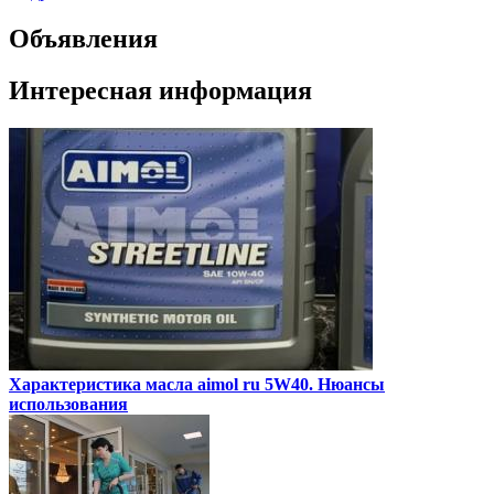
Объявления
Интересная информация
Характеристика масла aimol ru 5W40. Нюансы
использования