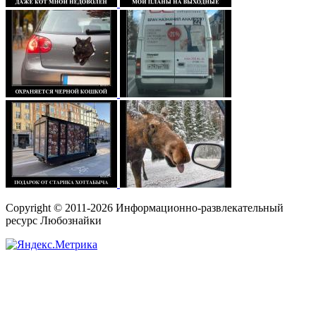
Copyright © 2011-2026 Информационно-развлекательный
ресурс Любознайки