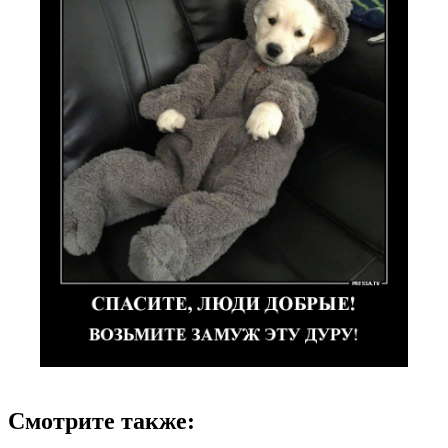
Смотрите также: