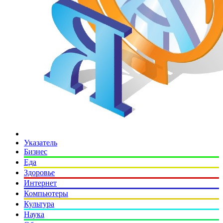
Указатель
Бизнес
Еда
Здоровье
Интернет
Компьютеры
Культура
Наука