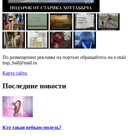
По размещению рекламы на портале обращайтесь на e-mail
trap_hall@mail.ru
Карта сайта
Последние новости
Кто такая вебкам-модель?