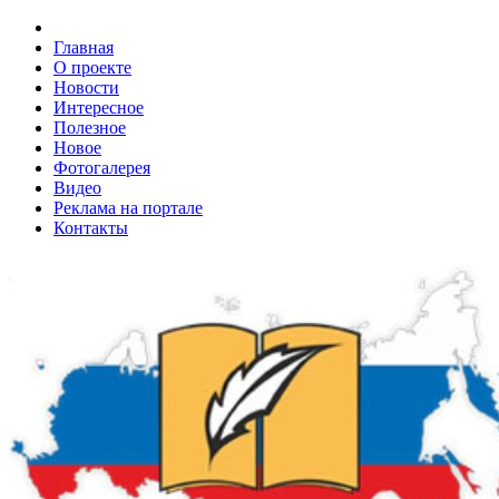
Главная
О проекте
Новости
Интересное
Полезное
Новое
Фотогалерея
Видео
Реклама на портале
Контакты