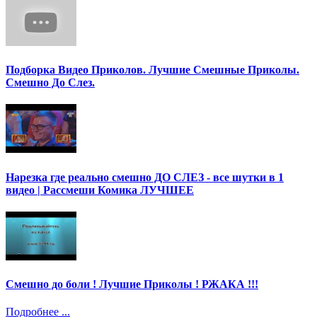
Подборка Видео Приколов. Лучшие Смешные Приколы.
Смешно До Слез.
Нарезка где реально смешно ДО СЛЕЗ - все шутки в 1
видео | Рассмеши Комика ЛУЧШЕЕ
Смешно до боли ! Лучшие Приколы ! РЖАКА !!!
Подробнее ...