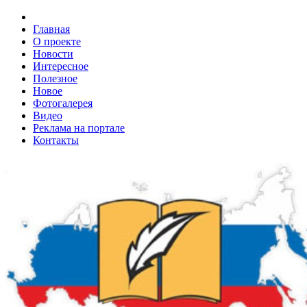
Главная
О проекте
Новости
Интересное
Полезное
Новое
Фотогалерея
Видео
Реклама на портале
Контакты