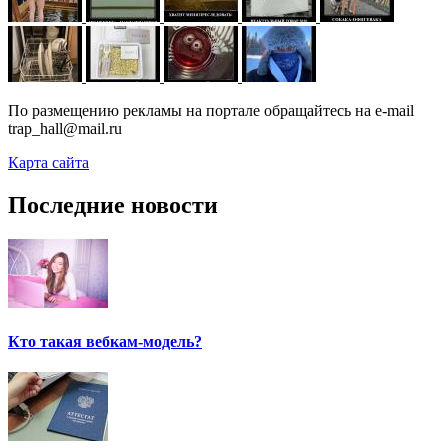
По размещению рекламы на портале обращайтесь на e-mail
trap_hall@mail.ru
Карта сайта
Последние новости
Кто такая вебкам-модель?