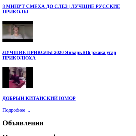
8 МИНУТ СМЕХА ДО СЛЕЗ | ЛУЧШИЕ РУССКИЕ
ПРИКОЛЫ
ЛУЧШИЕ ПРИКОЛЫ 2020 Январь #16 ржака угар
ПРИКОЛЮХА
ДОБРЫЙ КИТАЙСКИЙ ЮМОР
Подробнее ...
Объявления