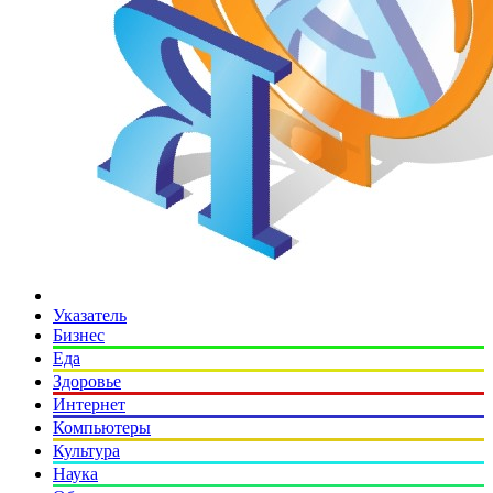
Указатель
Бизнес
Еда
Здоровье
Интернет
Компьютеры
Культура
Наука