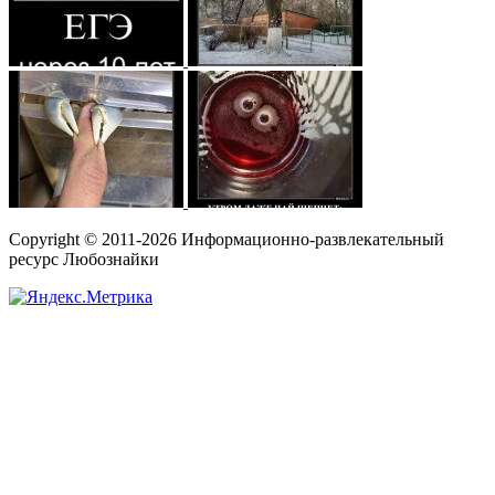
Copyright © 2011-2026 Информационно-развлекательный
ресурс Любознайки