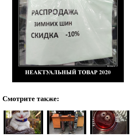
Смотрите также: