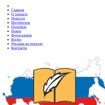
Главная
О проекте
Новости
Интересное
Полезное
Новое
Фотогалерея
Видео
Реклама на портале
Контакты