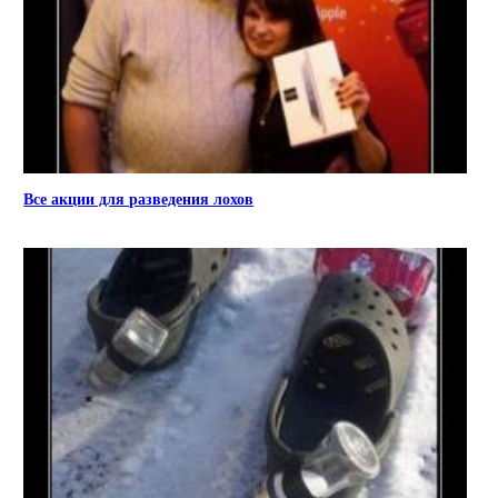
Все акции для разведения лохов