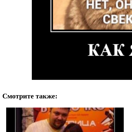
Смотрите также: