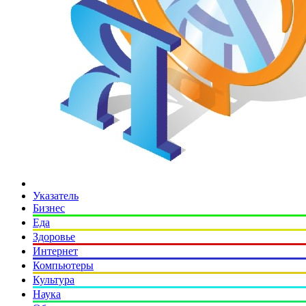
Указатель
Бизнес
Еда
Здоровье
Интернет
Компьютеры
Культура
Наука