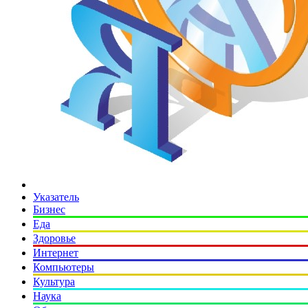
Указатель
Бизнес
Еда
Здоровье
Интернет
Компьютеры
Культура
Наука