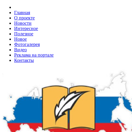
Главная
О проекте
Новости
Интересное
Полезное
Новое
Фотогалерея
Видео
Реклама на портале
Контакты