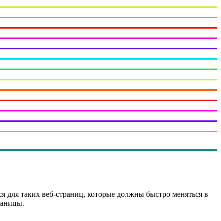
 для таких веб-страниц, которые должны быстро меняться в
раницы.