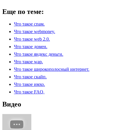
Еще по теме:
Что такое спам.
Что такое webmoney.
Что такое web 2.0.
Что такое домен.
Что такое яндекс деньги.
Что такое wap.
Что такое широкополосный интернет.
Что такое скайп.
Что такое имхо.
Что такое FAQ.
Видео