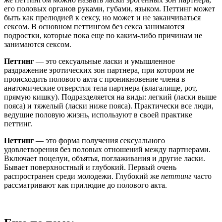
его половых органов руками, губами, языком. Петтинг может
быть как прелюдией к сексу, но может и не заканчиваться
сексом. В основном петтингом без секса занимаются
подростки, которые пока еще по каким-либо причинам не
занимаются сексом.
Петтинг
— это сексуальные ласки и умышленное
раздражение эротических зон партнера, при котором не
происходить полового акта с проникновение члена в
анатомические отверстия тела партнера (влагалище, рот,
прямую кишку). Подразделяется на виды: легкий (ласки выше
пояса) и тяжелый (ласки ниже пояса). Практически все люди,
ведущие половую жизнь, используют в своей практике
петтинг.
Петтинг
— это форма получения сексуального
удовлетворения без половых отношений между партнерами.
Включает поцелуи, объятья, поглаживания и другие ласки.
Бывает поверхностный и глубокий. Первый очень
распространен среди молодежи. Глубокий же
петтинг
часто
рассматривают как прилюдие до полового акта.