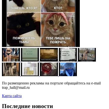
По размещению рекламы на портале обращайтесь на e-mail
trap_hall@mail.ru
Карта сайта
Последние новости