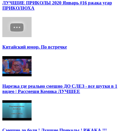
ЛУЧШИЕ ПРИКОЛЫ 2020 Январь #16 ржака угар
ПРИКОЛЮХА
Китайский юмор. По встречке
Нарезка где реально смешно ДО СЛЕЗ - все шутки в 1
видео | Рассмеши Комика ЛУЧШЕЕ
Смешно до боли ! Лучшие Приколы ! РЖАКА !!!