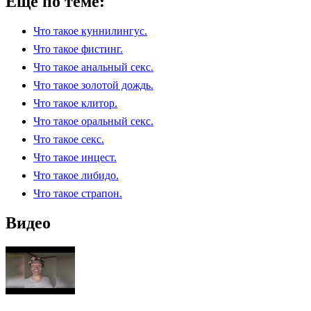
Еще по теме:
Что такое куннилингус.
Что такое фистинг.
Что такое анальный секс.
Что такое золотой дождь.
Что такое клитор.
Что такое оральный секс.
Что такое секс.
Что такое инцест.
Что такое либидо.
Что такое страпон.
Видео