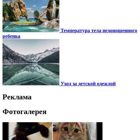
Температура тела недоношенного
ребенка
Уход за детской одеждой
Реклама
Фотогалерея