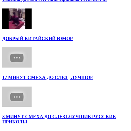
ДОБРЫЙ КИТАЙСКИЙ ЮМОР
17 МИНУТ СМЕХА ДО СЛЕЗ | ЛУЧШОЕ
8 МИНУТ СМЕХА ДО СЛЕЗ | ЛУЧШИЕ РУССКИЕ
ПРИКОЛЫ