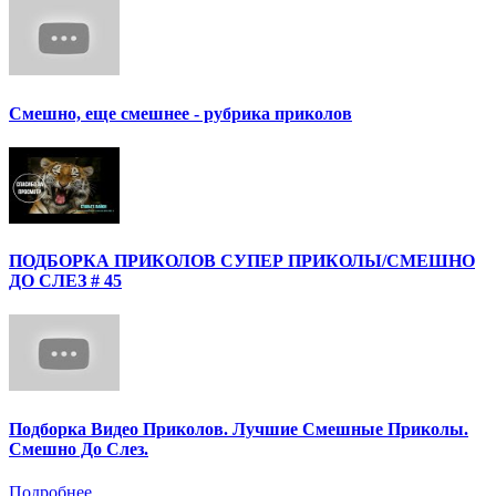
Смешно, еще смешнее - рубрика приколов
ПОДБОРКА ПРИКОЛОВ СУПЕР ПРИКОЛЫ/СМЕШНО
ДО СЛЕЗ # 45
Подборка Видео Приколов. Лучшие Смешные Приколы.
Смешно До Слез.
Подробнее ...