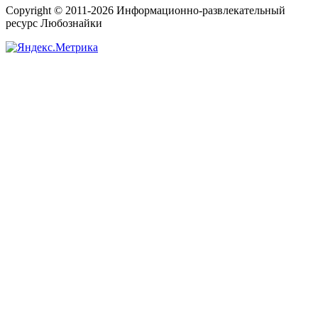
Copyright © 2011-2026 Информационно-развлекательный
ресурс Любознайки