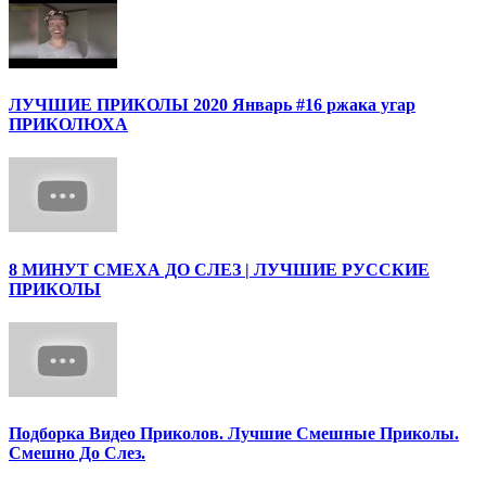
ЛУЧШИЕ ПРИКОЛЫ 2020 Январь #16 ржака угар
ПРИКОЛЮХА
8 МИНУТ СМЕХА ДО СЛЕЗ | ЛУЧШИЕ РУССКИЕ
ПРИКОЛЫ
Подборка Видео Приколов. Лучшие Смешные Приколы.
Смешно До Слез.