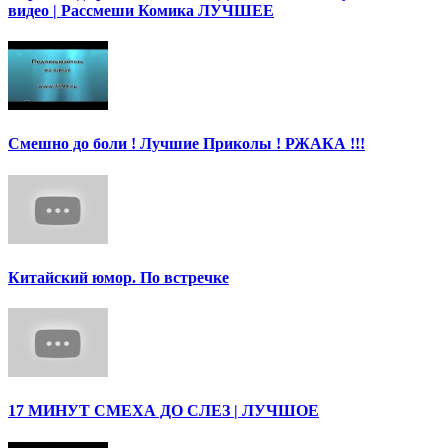
видео | Рассмеши Комика ЛУЧШЕЕ
Смешно до боли ! Лучшие Приколы ! РЖАКА !!!
Китайский юмор. По встречке
17 МИНУТ СМЕХА ДО СЛЕЗ | ЛУЧШОЕ