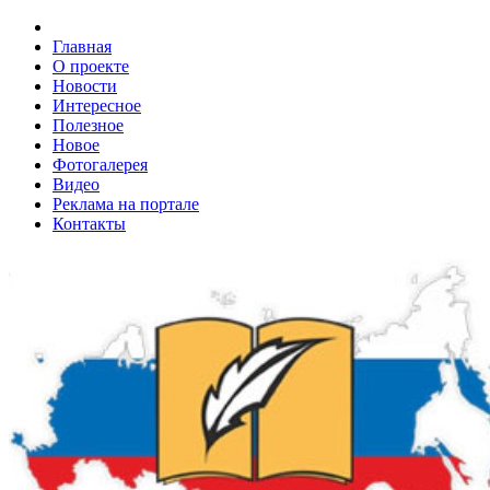
Главная
О проекте
Новости
Интересное
Полезное
Новое
Фотогалерея
Видео
Реклама на портале
Контакты