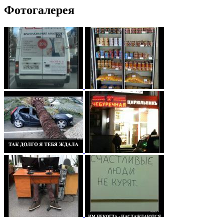
Фотогалерея