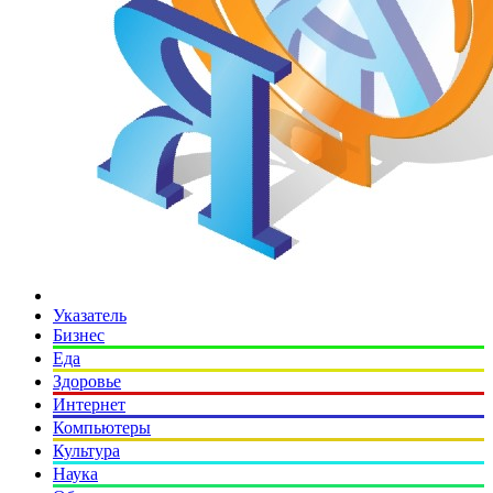
Указатель
Бизнес
Еда
Здоровье
Интернет
Компьютеры
Культура
Наука