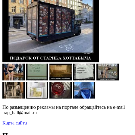
По размещению рекламы на портале обращайтесь на e-mail
trap_hall@mail.ru
Карта сайта