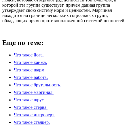
которой эта группа существует, причем данная группа
утверждает свою систему норм и ценностей. Маргинал
находится на границе нескольких социальных групп,
обладающих прямо противоположенной системой ценностей.
Еще по теме:
Что такое йога.
Что такое ханжа.
Что такое шарм.
Что такое работа.
Что такое брутальность.
Что такое маргинал.
Что такое шрус.
Что такое стерва.
Что такое интроверт.
Что такое сталкер.