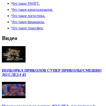
Что такое SWIFT.
Что такое капитализация.
Что такое логистика.
Что такое франшиза.
Что такое трансфер.
Видео
ПОДБОРКА ПРИКОЛОВ СУПЕР ПРИКОЛЫ/СМЕШНО
ДО СЛЕЗ # 45