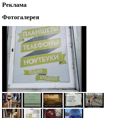
Реклама
Фотогалерея