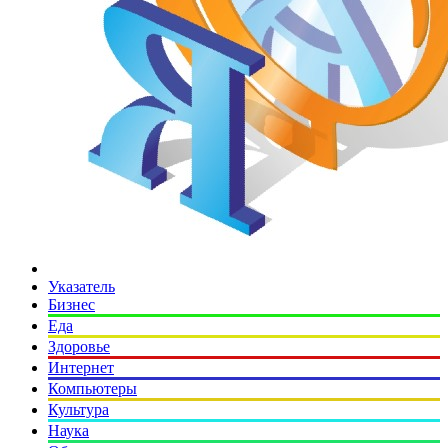
Указатель
Бизнес
Еда
Здоровье
Интернет
Компьютеры
Культура
Наука