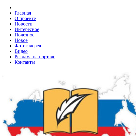
Главная
О проекте
Новости
Интересное
Полезное
Новое
Фотогалерея
Видео
Реклама на портале
Контакты