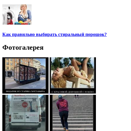
Как правильно выбирать стиральный порошок?
Фотогалерея