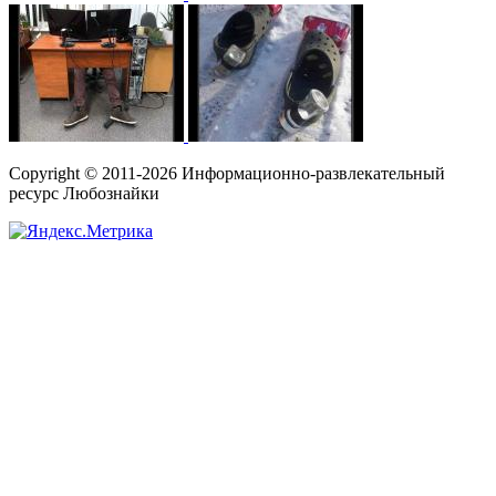
Copyright © 2011-2026 Информационно-развлекательный
ресурс Любознайки