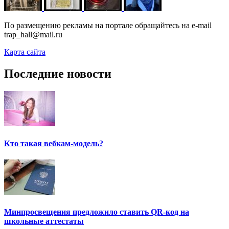
По размещению рекламы на портале обращайтесь на e-mail
trap_hall@mail.ru
Карта сайта
Последние новости
Кто такая вебкам-модель?
Минпросвещения предложило ставить QR-код на
школьные аттестаты