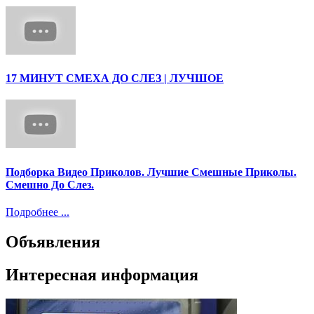
17 МИНУТ СМЕХА ДО СЛЕЗ | ЛУЧШОЕ
Подборка Видео Приколов. Лучшие Смешные Приколы.
Смешно До Слез.
Подробнее ...
Объявления
Интересная информация