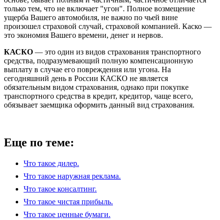
только тем, что не включает "угон". Полное возмещение
ущерба Вашего автомобиля, не важно по чьей вине
произошел страховой случай, страховой компанией. Каско —
это экономия Вашего времени, денег и нервов.
КАСКО
— это один из видов страхования транспортного
средства, подразумевающий полную компенсационную
выплату в случае его повреждения или угона. На
сегодняшний день в России КАСКО не является
обязательным видом страхования, однако при покупке
транспортного средства в кредит, кредитор, чаще всего,
обязывает заемщика оформить данный вид страхования.
Еще по теме:
Что такое дилер.
Что такое наружная реклама.
Что такое консалтинг.
Что такое чистая прибыль.
Что такое ценные бумаги.