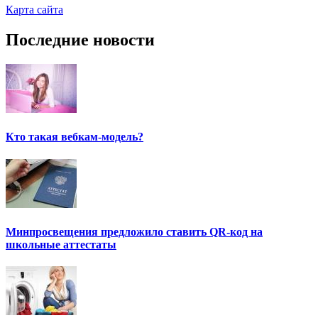
Карта сайта
Последние новости
Кто такая вебкам-модель?
Минпросвещения предложило ставить QR-код на
школьные аттестаты