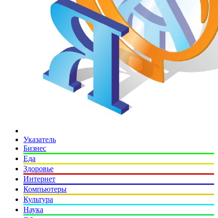
Указатель
Бизнес
Еда
Здоровье
Интернет
Компьютеры
Культура
Наука