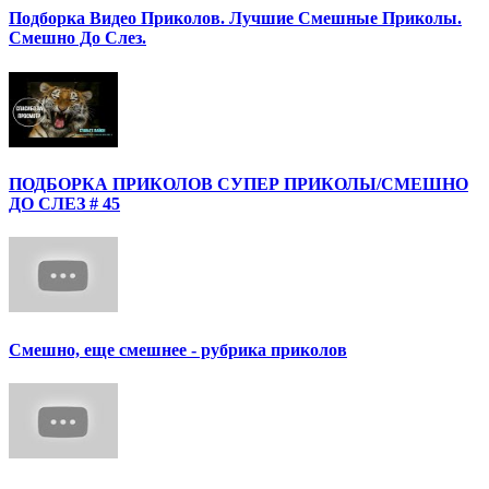
Подборка Видео Приколов. Лучшие Смешные Приколы.
Смешно До Слез.
ПОДБОРКА ПРИКОЛОВ СУПЕР ПРИКОЛЫ/СМЕШНО
ДО СЛЕЗ # 45
Смешно, еще смешнее - рубрика приколов