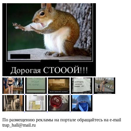
По размещению рекламы на портале обращайтесь на e-mail
trap_hall@mail.ru