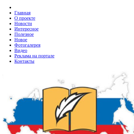
Главная
О проекте
Новости
Интересное
Полезное
Новое
Фотогалерея
Видео
Реклама на портале
Контакты