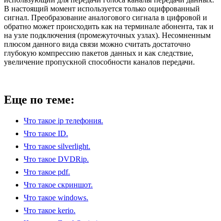
В настоящий момент используется только оцифрованный
сигнал. Преобразование аналогового сигнала в цифровой и
обратно может происходить как на терминале абонента, так и
на узле подключения (промежуточных узлах). Несомненным
плюсом данного вида связи можно считать достаточно
глубокую компрессию пакетов данных и как следствие,
увеличение пропускной способности каналов передачи.
Еще по теме:
Что такое ip телефония.
Что такое ID.
Что такое silverlight.
Что такое DVDRip.
Что такое pdf.
Что такое скриншот.
Что такое windows.
Что такое kerio.