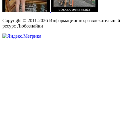
Copyright © 2011-2026 Информационно-развлекательный
ресурс Любознайки