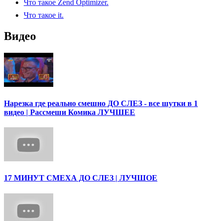
Что такое Zend Optimizer.
Что такое it.
Видео
Нарезка где реально смешно ДО СЛЕЗ - все шутки в 1
видео | Рассмеши Комика ЛУЧШЕЕ
17 МИНУТ СМЕХА ДО СЛЕЗ | ЛУЧШОЕ