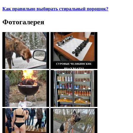
Как правильно выбирать стиральный порошок?
Фотогалерея