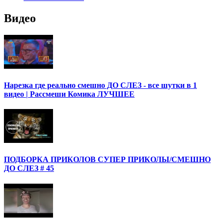
Видео
Нарезка где реально смешно ДО СЛЕЗ - все шутки в 1
видео | Рассмеши Комика ЛУЧШЕЕ
ПОДБОРКА ПРИКОЛОВ СУПЕР ПРИКОЛЫ/СМЕШНО
ДО СЛЕЗ # 45