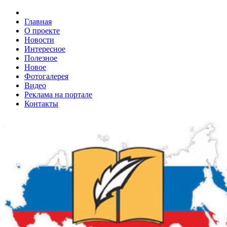
Главная
О проекте
Новости
Интересное
Полезное
Новое
Фотогалерея
Видео
Реклама на портале
Контакты