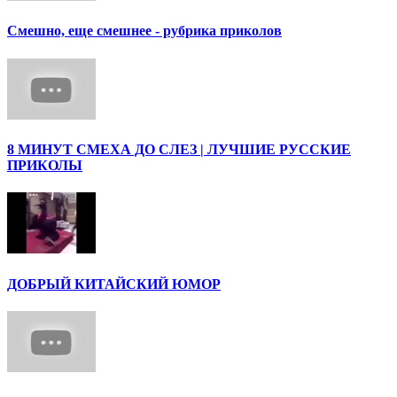
Смешно, еще смешнее - рубрика приколов
8 МИНУТ СМЕХА ДО СЛЕЗ | ЛУЧШИЕ РУССКИЕ
ПРИКОЛЫ
ДОБРЫЙ КИТАЙСКИЙ ЮМОР