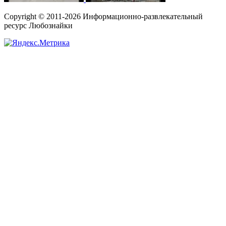
Copyright © 2011-2026 Информационно-развлекательный
ресурс Любознайки