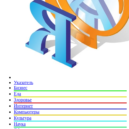
Указатель
Бизнес
Еда
Здоровье
Интернет
Компьютеры
Культура
Наука