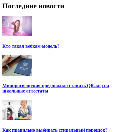
Последние новости
Кто такая вебкам-модель?
Минпросвещения предложило ставить QR-код на
школьные аттестаты
Как правильно выбирать стиральный порошок?