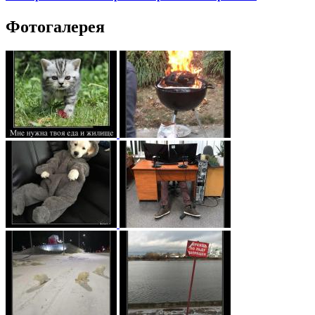
Фотогалерея