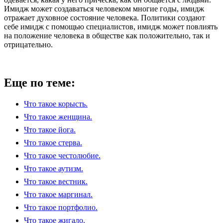
Имидж может создаваться человеком многие годы, имидж
отражает духовное состояние человека. Политики создают
себе имидж с помощью специалистов, имидж может повлиять
на положение человека в обществе как положительно, так и
отрицательно.
Еще по теме:
Что такое корысть.
Что такое женщина.
Что такое йога.
Что такое стерва.
Что такое честолюбие.
Что такое аутизм.
Что такое вестник.
Что такое маргинал.
Что такое портфолио.
Что такое жигало.