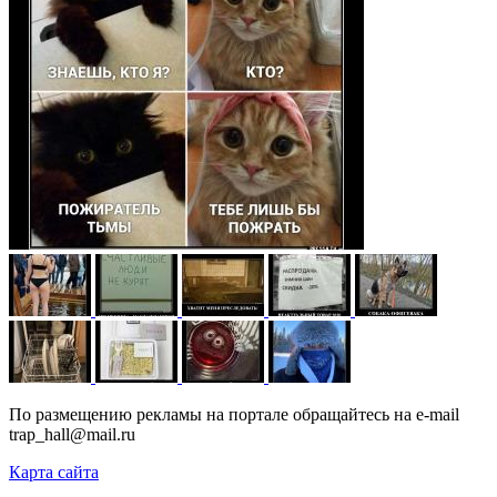
По размещению рекламы на портале обращайтесь на e-mail
trap_hall@mail.ru
Карта сайта