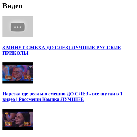
Видео
8 МИНУТ СМЕХА ДО СЛЕЗ | ЛУЧШИЕ РУССКИЕ
ПРИКОЛЫ
Нарезка где реально смешно ДО СЛЕЗ - все шутки в 1
видео | Рассмеши Комика ЛУЧШЕЕ