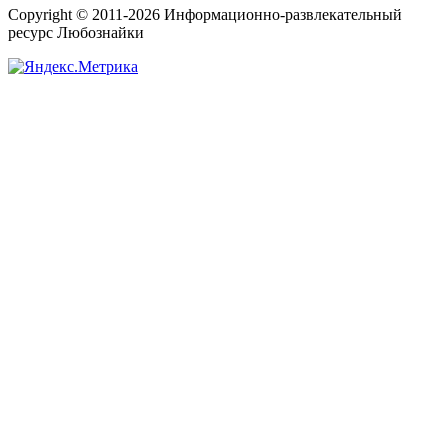
Copyright © 2011-2026 Информационно-развлекательный
ресурс Любознайки