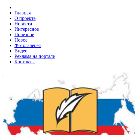
Главная
О проекте
Новости
Интересное
Полезное
Новое
Фотогалерея
Видео
Реклама на портале
Контакты