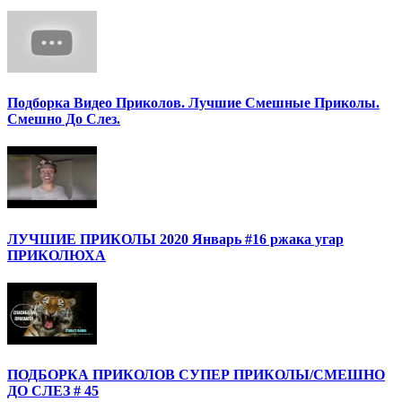
Подборка Видео Приколов. Лучшие Смешные Приколы.
Смешно До Слез.
ЛУЧШИЕ ПРИКОЛЫ 2020 Январь #16 ржака угар
ПРИКОЛЮХА
ПОДБОРКА ПРИКОЛОВ СУПЕР ПРИКОЛЫ/СМЕШНО
ДО СЛЕЗ # 45