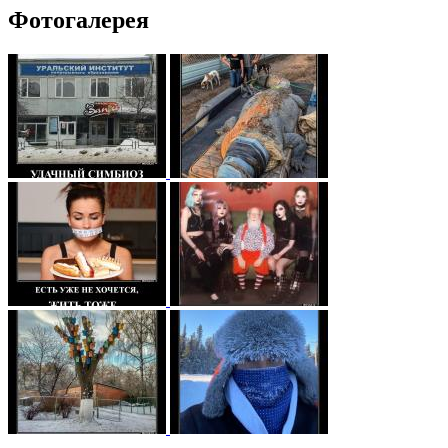
Фотогалерея