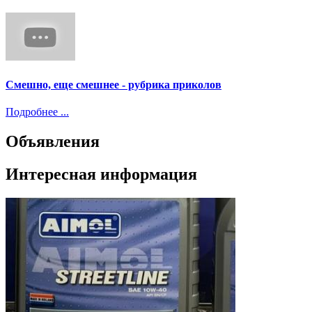
Смешно, еще смешнее - рубрика приколов
Подробнее ...
Объявления
Интересная информация