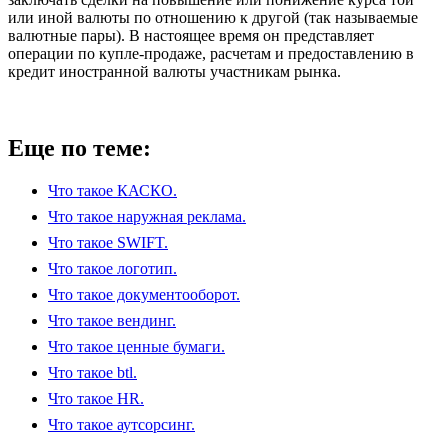
или иной валюты по отношению к другой (так называемые
валютные пары). В настоящее время он представляет
операции по купле-продаже, расчетам и предоставлению в
кредит иностранной валюты участникам рынка.
Еще по теме:
Что такое КАСКО.
Что такое наружная реклама.
Что такое SWIFT.
Что такое логотип.
Что такое документооборот.
Что такое вендинг.
Что такое ценные бумаги.
Что такое btl.
Что такое HR.
Что такое аутсорсинг.