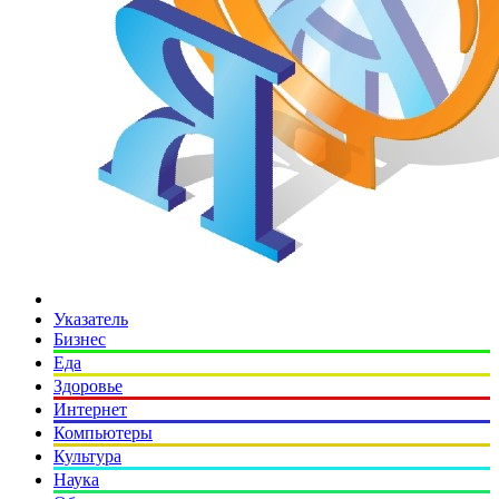
Указатель
Бизнес
Еда
Здоровье
Интернет
Компьютеры
Культура
Наука