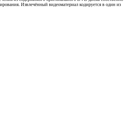
опирования. Извлечённый видеоматериал кодируется в один из