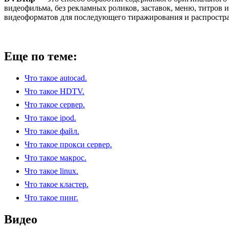
видеофильма, без рекламных роликов, заставок, меню, титров 
видеоформатов для последующего тиражирования и распростра
Еще по теме:
Что такое autocad.
Что такое HDTV.
Что такое сервер.
Что такое ipod.
Что такое файл.
Что такое прокси сервер.
Что такое макрос.
Что такое linux.
Что такое кластер.
Что такое пинг.
Видео