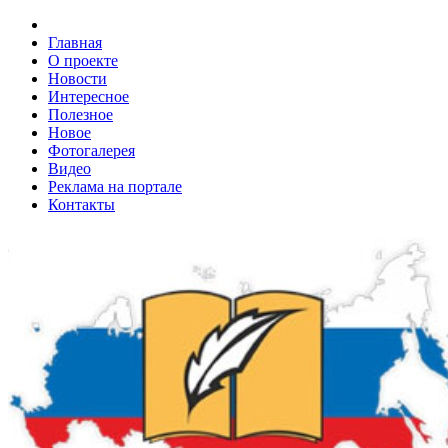
Главная
О проекте
Новости
Интересное
Полезное
Новое
Фотогалерея
Видео
Реклама на портале
Контакты