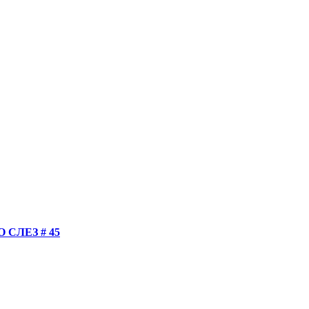
СЛЕЗ # 45