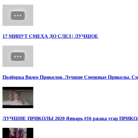
17 МИНУТ СМЕХА ДО СЛЕЗ | ЛУЧШОЕ
Подборка Видео Приколов. Лучшие Смешные Приколы. См
ЛУЧШИЕ ПРИКОЛЫ 2020 Январь #16 ржака угар ПРИ