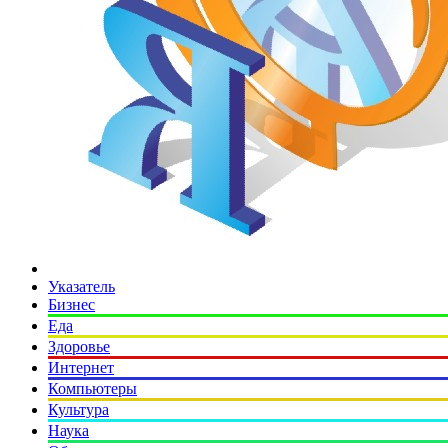
Указатель
Бизнес
Еда
Здоровье
Интернет
Компьютеры
Культура
Наука