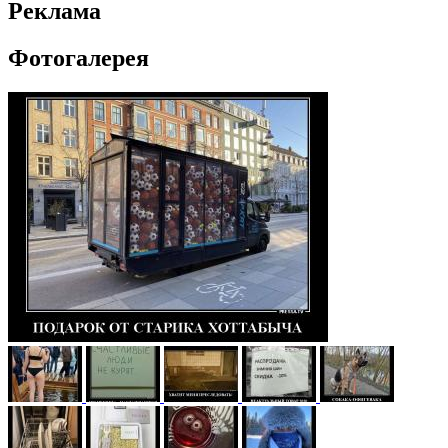
Реклама
Фотогалерея