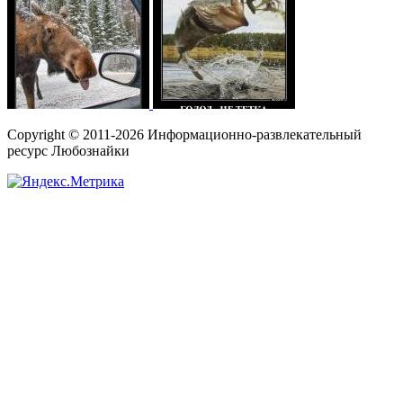
Copyright © 2011-2026 Информационно-развлекательный
ресурс Любознайки