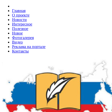
Главная
О проекте
Новости
Интересное
Полезное
Новое
Фотогалерея
Видео
Реклама на портале
Контакты