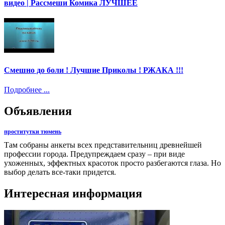
видео | Рассмеши Комика ЛУЧШЕЕ
Смешно до боли ! Лучшие Приколы ! РЖАКА !!!
Подробнее ...
Объявления
проститутки тюмень
Там собраны анкеты всех представительниц древнейшей
профессии города. Предупреждаем сразу – при виде
ухоженных, эффектных красоток просто разбегаются глаза. Но
выбор делать все-таки придется.
Интересная информация