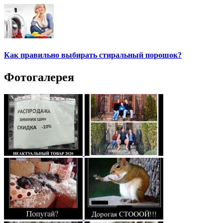
Как правильно выбирать стиральный порошок?
Фотогалерея