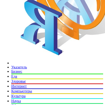
Указатель
Бизнес
Еда
Здоровье
Интернет
Компьютеры
Культура
Наука