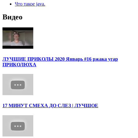
Что такое java.
Видео
ЛУЧШИЕ ПРИКОЛЫ 2020 Январь #16 ржака угар
ПРИКОЛЮХА
17 МИНУТ СМЕХА ДО СЛЕЗ | ЛУЧШОЕ