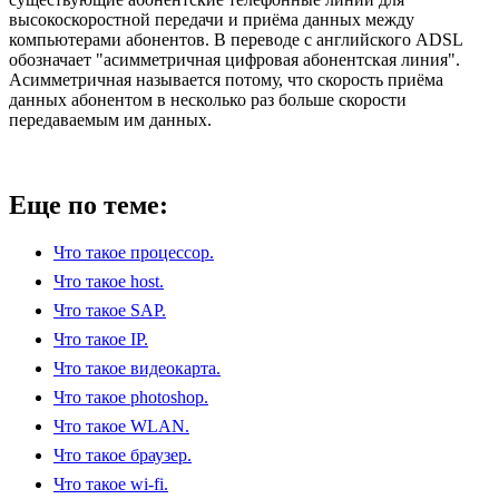
высокоскоростной передачи и приёма данных между
компьютерами абонентов. В переводе с английского ADSL
обозначает "асимметричная цифровая абонентская линия".
Асимметричная называется потому, что скорость приёма
данных абонентом в несколько раз больше скорости
передаваемым им данных.
Еще по теме:
Что такое процессор.
Что такое host.
Что такое SAP.
Что такое IP.
Что такое видеокарта.
Что такое photoshop.
Что такое WLAN.
Что такое браузер.
Что такое wi-fi.