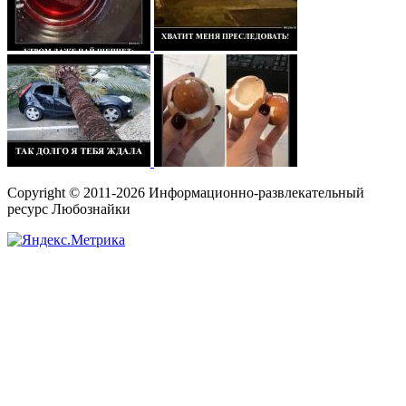
Copyright © 2011-2026 Информационно-развлекательный
ресурс Любознайки