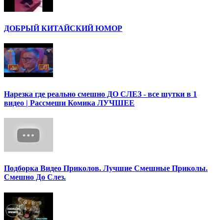
ДОБРЫЙ КИТАЙСКИЙ ЮМОР
Нарезка где реально смешно ДО СЛЕЗ - все шутки в 1
видео | Рассмеши Комика ЛУЧШЕЕ
Подборка Видео Приколов. Лучшие Смешные Приколы.
Смешно До Слез.