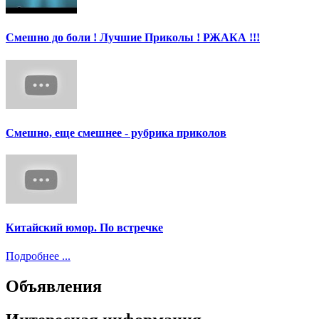
Смешно до боли ! Лучшие Приколы ! РЖАКА !!!
Смешно, еще смешнее - рубрика приколов
Китайский юмор. По встречке
Подробнее ...
Объявления