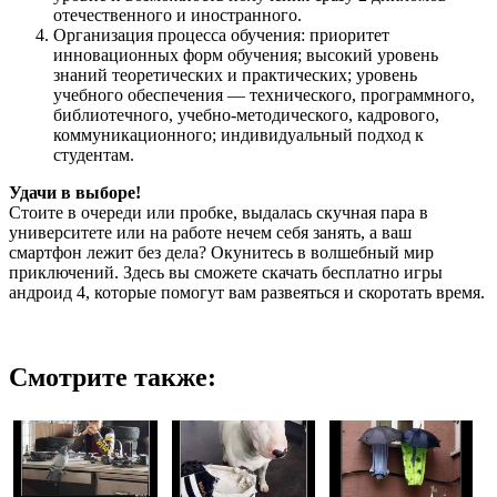
отечественного и иностранного.
Организация процесса обучения: приоритет
инновационных форм обучения; высокий уровень
знаний теоретических и практических; уровень
учебного обеспечения — технического, программного,
библиотечного, учебно-методического, кадрового,
коммуникационного; индивидуальный подход к
студентам.
Удачи в выборе!
Стоите в очереди или пробке, выдалась скучная пара в
университете или на работе нечем себя занять, а ваш
смартфон лежит без дела? Окунитесь в волшебный мир
приключений. Здесь вы сможете скачать бесплатно игры
андроид 4, которые помогут вам развеяться и скоротать время.
Смотрите также: