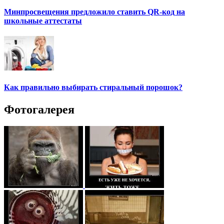
Минпросвещения предложило ставить QR-код на
школьные аттестаты
Как правильно выбирать стиральный порошок?
Фотогалерея