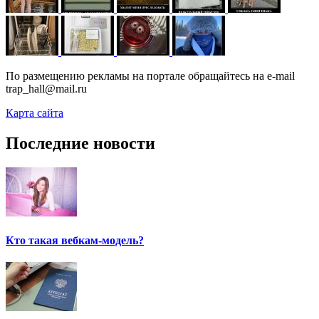
По размещению рекламы на портале обращайтесь на e-mail
trap_hall@mail.ru
Карта сайта
Последние новости
Кто такая вебкам-модель?