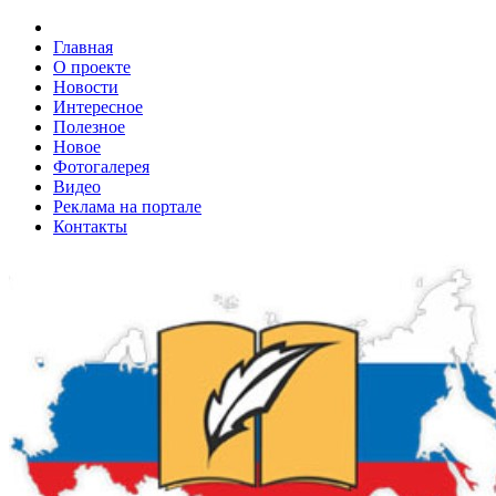
Главная
О проекте
Новости
Интересное
Полезное
Новое
Фотогалерея
Видео
Реклама на портале
Контакты