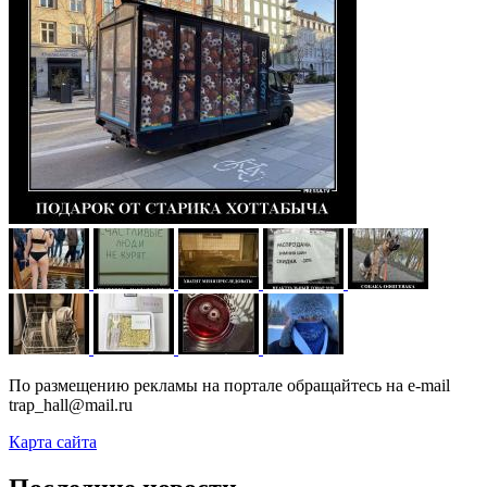
По размещению рекламы на портале обращайтесь на e-mail
trap_hall@mail.ru
Карта сайта