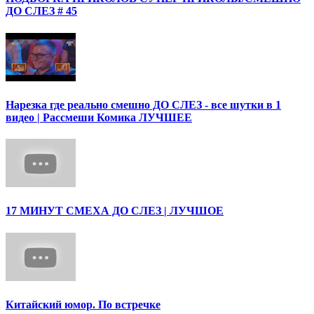
ДО СЛЕЗ # 45
Нарезка где реально смешно ДО СЛЕЗ - все шутки в 1
видео | Рассмеши Комика ЛУЧШЕЕ
17 МИНУТ СМЕХА ДО СЛЕЗ | ЛУЧШОЕ
Китайский юмор. По встречке