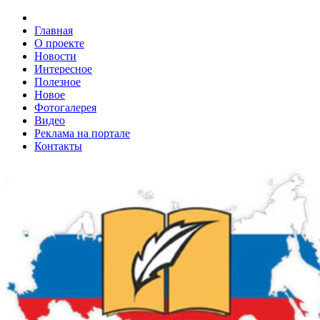
Главная
О проекте
Новости
Интересное
Полезное
Новое
Фотогалерея
Видео
Реклама на портале
Контакты