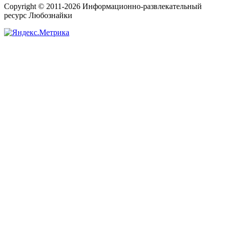
Copyright © 2011-2026 Информационно-развлекательный
ресурс Любознайки