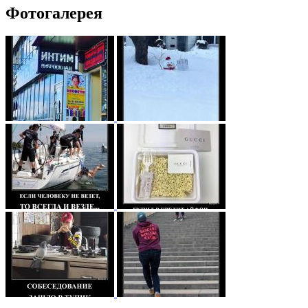
Фотогалерея