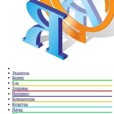
Указатель
Бизнес
Еда
Здоровье
Интернет
Компьютеры
Культура
Наука